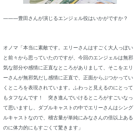
―――豊田さんが演じるエンジェル役はいかがですか？
オノマ「本当に素敵です。エリーさんはすごく大人っぽい
と前々から思っていたのですが、今回のエンジェルは無邪
気な部分や感情に正直なところがありまして、そこをエリ
ーさんが無邪気だし感情に正直で、正面からぶつかってい
くところを表現されています。ふわっと見えるのにとって
もタフなんです！ 突き進んでいけるところがすごいなっ
て思いますし、ダブルキャストの中でエリーさんはシング
ルキャストなので、稽古量が単純にみなさんの倍以上ある
のに体力的にもすごくて驚きます」