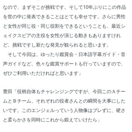
なので、まずそこが挑戦です。そして10年ぶりにこの作品
を世の中に発表できることはとても幸せです。さらに男性
と女性が同じ役・同じ役割をできるということも、最近シ
ェイクスピアの主役を女性が演じる動きもありますけれ
ど、挑戦ですし新たな発見が観られると思います。
そして今回は、ゆったり鑑賞会・日本語字幕ガイド・音
声ガイドなど、色々な鑑賞サポートも行っていますので、
ぜひご利用いただければと思います」
豊田「役柄自体もチャレンジングですが、今回このＡチー
ムとＢチーム、それぞれの役者さんとの瞬間を大事にした
いです。このエンジェルっていう人物像はブレずに、硬さ
と柔らかさを同時にこれから鍛えていけたら」