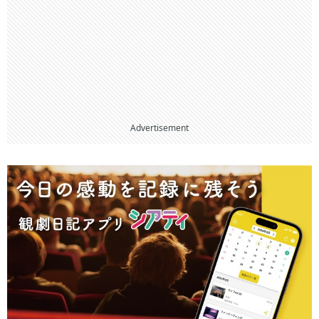
Advertisement