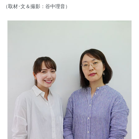
（取材･文＆撮影：谷中理音）