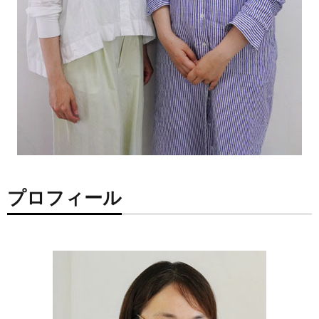
プロフィール