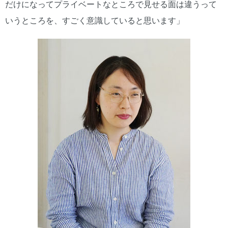
だけになってプライベートなところで見せる面は違うって
いうところを、すごく意識していると思います」