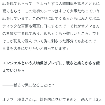
話を観てもらって、ちょっとずつ人間関係を驚きとともに
観てもらう、この最初のシーンはすごく大事だねっていう
話をしています。この作品に出てくる人たちはみんなポエ
ティックな言葉も素直に口にするので、それがオノマさん
の素敵な世界観であり、めちゃくちゃ難しいところ。でも
そこが初見で読んでいて胸に刺さった部分でもあるので、
言葉を大事にやりたいと思っています」
エンジェルという人物像はブレずに、硬さと柔らかさを鍛
えていけたら
―――稽古で気になることは？
オノマ「稲葉さんは、対外的に見せてる面と、恋人同士3人