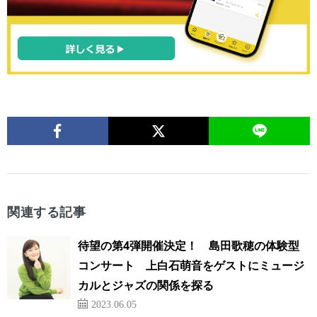
関連する記事
待望の第4弾開催決定！ 島田歌穂の体験型
コンサート 上白石萌音をゲストにミュージ
カルとジャズの関係を探る
2023.06.05