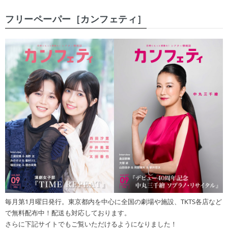
フリーペーパー［カンフェティ］
毎月第1月曜日発行。東京都内を中心に全国の劇場や施設、TKTS各店など
で無料配布中！配送も対応しております。
さらに下記サイトでもご覧いただけるようになりました！