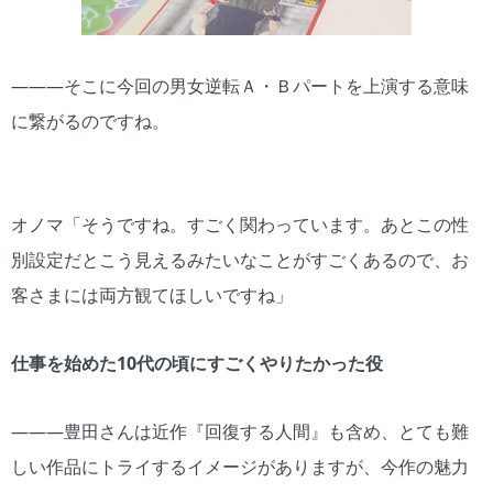
―――そこに今回の男女逆転Ａ・Ｂパートを上演する意味
に繋がるのですね。
オノマ「そうですね。すごく関わっています。あとこの性
別設定だとこう見えるみたいなことがすごくあるので、お
客さまには両方観てほしいですね」
仕事を始めた10代の頃にすごくやりたかった役
―――豊田さんは近作『回復する人間』も含め、とても難
しい作品にトライするイメージがありますが、今作の魅力