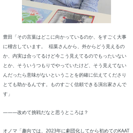
豊田「その言葉はどこに向かっているのか、をすごく大事
に稽古しています。 稲葉さんから、外からどう見えるの
か、内実は合ってるけど今こう見えてるのでもったいない
とか、そういうつもりでやっていたけど、そう見えてない
んだったら意味がないということを的確に伝えてくださり
とても助かるんです。ものすごく信頼できる演出家さんで
す」
―――改めて挑戦だなと思うところは？
オノマ「趣向では、2023年に劇団化してから初めてのKAAT