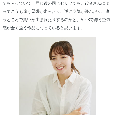
てもらっていて、同じ役の同じセリフでも、役者さんによ
ってこうも違う緊張が走ったり、逆に空気が緩んだり、違
うところで笑いが生まれたりするのかと。A・Bで漂う空気
感が全く違う作品になっていると思います」