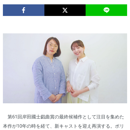
第61回岸田國士戯曲賞の最終候補作として注目を集めた
本作が10年の時を経て、新キャストを迎え再演する。ポリ