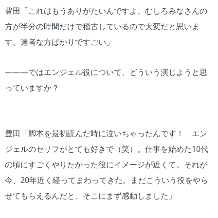
豊田「これはもうありがたいんですよ、むしろみなさんの
方が半分の時間だけで稽古しているので大変だと思いま
す。達者な方ばかりですごい」
―――ではエンジェル役について、どういう演じようと思
っていますか？
豊田「脚本を最初読んだ時に泣いちゃったんです！ エン
ジェルのセリフがとても好きで（笑）。仕事を始めた10代
の頃にすごくやりたかった役にイメージが近くて。それが
今、20年近く経ってまわってきた。まだこういう役をやら
せてもらえるんだと、そこにまず感動しました」