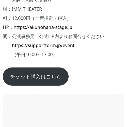
※他、大阪公演あり
場：IMM THEATER
料：12,000円（全席指定・税込）
HP：
https://akunohana-stage.jp
問：公演事務局 公式HP内よりお問合せください
https://supportform.jp/event
（平日10:00～17:00）
チケット購入はこちら