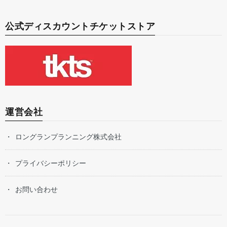
公式ディスカウントチケットストア
運営会社
ロングランプランニング株式会社
プライバシーポリシー
お問い合わせ