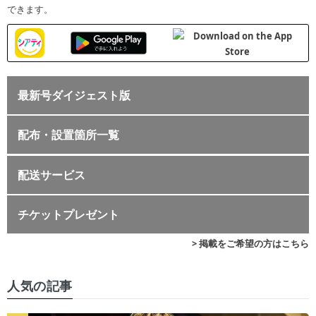
できます。
最新号ダイジェスト版
配布・設置箇所一覧
配送サービス
チケットプレゼント
> 掲載をご希望の方はこちら
人気の記事