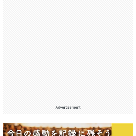
Advertisement