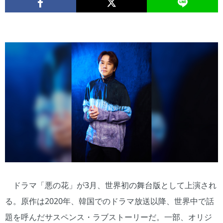
ドラマ「悪の花」が3月、世界初の舞台版として上演され
る。原作は2020年、韓国でのドラマ放送以降、世界中で話
題を呼んだサスペンス・ラブストーリーだ。一部、オリジ