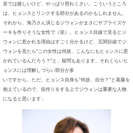
音では嬉しいけど、やっぱり照れくさい。こういうところ
は、ヒョンスとリンクする部分があるのかもしれません。
それから、海乃さん演じるジウォンがまさにサプライズケ
ーキを作りそうな女性で（笑）。ヒョンス目線で見るとジ
ウォンに惹かれる理由はすごく分かるけど、五関目線でジ
ウォンを見たら“この女性は何故、こんなにもヒョンスに惹
かれているんだろう？”と、疑問もあります。それくらいヒ
ョンスには理解しづらい部分が多
いですから。ただ、ヒョンス自身も“何故、自分？”と葛藤を
抱えているので、役作りをする上でジウォンは重要な人物
になると思います」