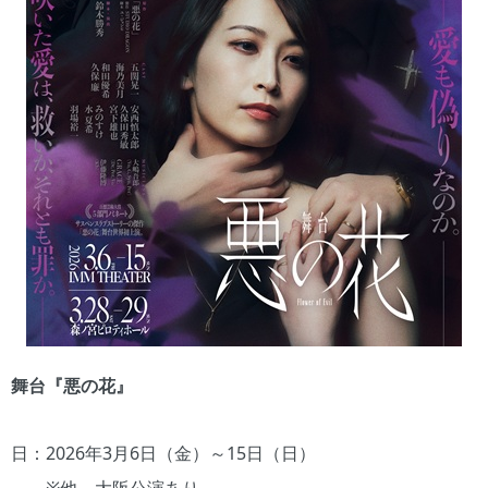
舞台『悪の花』
日：2026年3月6日（金）～15日（日）