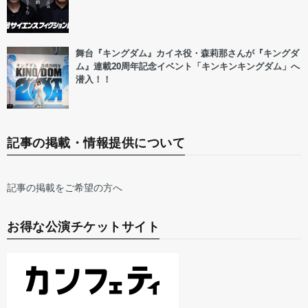
舞台『キングダム』カイネ役・森莉那さんが『キングダ
ム』連載20周年記念イベント「キンキンキングダム」へ
潜入！！
記事の掲載・情報提供について
記事の掲載をご希望の方へ
お得な公演チケットサイト