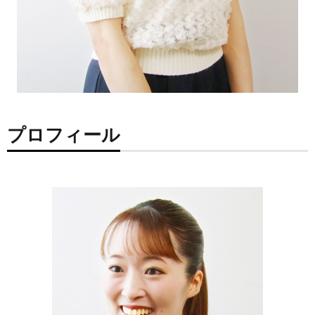
プロフィール