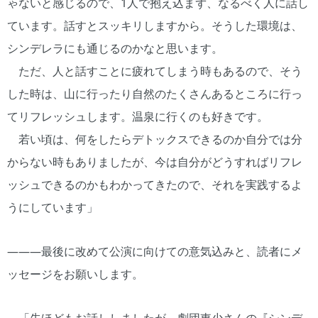
ゃないと感じるので、1人で抱え込まず、なるべく人に話し
ています。話すとスッキリしますから。そうした環境は、
シンデレラにも通じるのかなと思います。
ただ、人と話すことに疲れてしまう時もあるので、そう
した時は、山に行ったり自然のたくさんあるところに行っ
てリフレッシュします。温泉に行くのも好きです。
若い頃は、何をしたらデトックスできるのか自分では分
からない時もありましたが、今は自分がどうすればリフレ
ッシュできるのかもわかってきたので、それを実践するよ
うにしています」
―――最後に改めて公演に向けての意気込みと、読者にメ
ッセージをお願いします。