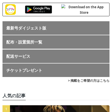
最新号ダイジェスト版
配布・設置箇所一覧
配送サービス
チケットプレゼント
> 掲載をご希望の方はこちら
人気の記事