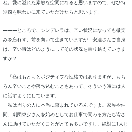
ね。愛に溢れた素敵な空間になると思いますので、ぜひ特
別感を味わいに来ていただけたらと思います」
―――ところで、シンデレラは、辛い状況になっても微笑
みを忘れず、前を向いて生きていますが、安達さんご自身
は、辛い時はどのようにしてその状況を乗り越えていきま
すか？
「私はもともとポジティブな性格ではありますが、もち
ろん辛いことや落ち込むこともあって、そういう時には人
に話すようにしています。
私は周りの人に本当に恵まれているんですよ。家族や仲
間、劇団東少さんを始めとしてお仕事で関わる方たち皆さ
んに助けていただくことがとても多いですし、絶対に1人じ