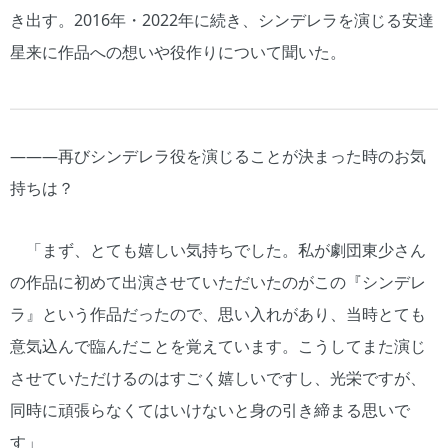
き出す。2016年・2022年に続き、シンデレラを演じる安達
星来に作品への想いや役作りについて聞いた。
―――再びシンデレラ役を演じることが決まった時のお気
持ちは？
「まず、とても嬉しい気持ちでした。私が劇団東少さん
の作品に初めて出演させていただいたのがこの『シンデレ
ラ』という作品だったので、思い入れがあり、当時とても
意気込んで臨んだことを覚えています。こうしてまた演じ
させていただけるのはすごく嬉しいですし、光栄ですが、
同時に頑張らなくてはいけないと身の引き締まる思いで
す」