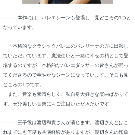
―――本作には、バレエシーンも登場し、見どころの1つと
なっています。
「本格的なクラシックバレエのバレリーナの方に出演し
ていただいています。魔法使いと一緒に幸せの精として登
場するのですが、本格的なバレエダンサーの皆さんが踊っ
てくださるので華やかなシーンになっています。そこも見
どころの1つです。
また、音楽も素晴らしく、私自身大好きな楽曲ばかりで
す。ぜひ美しい音楽にもご注目いただきたいです」
―――王子役は渡辺和貴さんが演じます。渡辺さんとはこ
れまでにも何度も共演経験がありますが、渡辺さんの印象