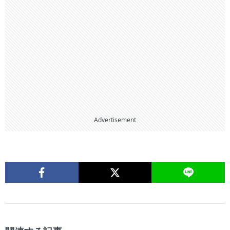
Advertisement