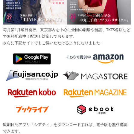
毎月第1月曜日発行。東京都内を中心に全国の劇場や施設、TKTS各店など
で無料配布中！配送も対応しております。
さらに下記サイトでもご覧いただけるようになりました！
観劇日記アプリ「シアティ」をダウンロードすれば、電子版を無料購読
できます。