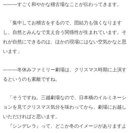
―――すごく和やかな稽古場なことが伝わってきます。
「集中してお稽古をするので、団結力も強くなります
し、自然とみんなで支え合う関係性が生まれています。そ
れが自然にできるのは、ほかの現場にはない空気かなと思
います」
―――冬休みファミリー劇場は、クリスマス時期に上演す
るというのも素敵ですね。
「そうですね。三越劇場なので、日本橋のイルミネーシ
ョンを見てクリスマス気分を味わってから、劇場にお越し
いただければと思います。
『シンデレラ』って、どこか冬のイメージがありますよ