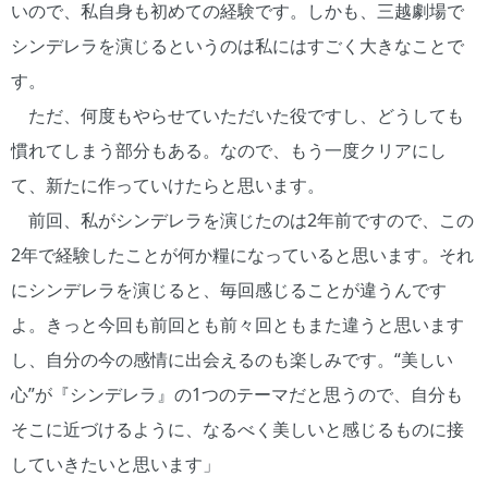
いので、私自身も初めての経験です。しかも、三越劇場で
シンデレラを演じるというのは私にはすごく大きなことで
す。
ただ、何度もやらせていただいた役ですし、どうしても
慣れてしまう部分もある。なので、もう一度クリアにし
て、新たに作っていけたらと思います。
前回、私がシンデレラを演じたのは2年前ですので、この
2年で経験したことが何か糧になっていると思います。それ
にシンデレラを演じると、毎回感じることが違うんです
よ。きっと今回も前回とも前々回ともまた違うと思います
し、自分の今の感情に出会えるのも楽しみです。“美しい
心”が『シンデレラ』の1つのテーマだと思うので、自分も
そこに近づけるように、なるべく美しいと感じるものに接
していきたいと思います」