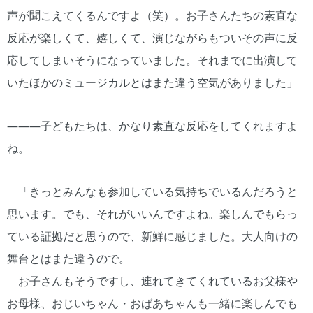
声が聞こえてくるんですよ（笑）。お子さんたちの素直な
反応が楽しくて、嬉しくて、演じながらもついその声に反
応してしまいそうになっていました。それまでに出演して
いたほかのミュージカルとはまた違う空気がありました」
―――子どもたちは、かなり素直な反応をしてくれますよ
ね。
「きっとみんなも参加している気持ちでいるんだろうと
思います。でも、それがいいんですよね。楽しんでもらっ
ている証拠だと思うので、新鮮に感じました。大人向けの
舞台とはまた違うので。
お子さんもそうですし、連れてきてくれているお父様や
お母様、おじいちゃん・おばあちゃんも一緒に楽しんでも