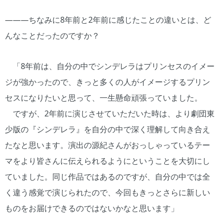
―――ちなみに8年前と2年前に感じたことの違いとは、ど
んなことだったのですか？
「8年前は、自分の中でシンデレラはプリンセスのイメー
ジが強かったので、きっと多くの人がイメージするプリン
セスになりたいと思って、一生懸命頑張っていました。
ですが、2年前に演じさせていただいた時は、より劇団東
少版の『シンデレラ』を自分の中で深く理解して向き合え
たなと思います。演出の源紀さんがおっしゃっているテー
マをより皆さんに伝えられるようにということを大切にし
ていました。同じ作品ではあるのですが、自分の中では全
く違う感覚で演じられたので、今回もきっとさらに新しい
ものをお届けできるのではないかなと思います」