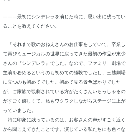
―――最初にシンデレラを演じた時に、思い出に残ってい
ることを教えてください。
「それまで歌のおねえさんのお仕事をしていて、卒業し
て再びミュージカルの世界に戻ってきた最初の作品が東少
さんの『シンデレラ』でした。なので、ファミリー劇場で
主演を務めるというのも初めての経験でしたし、三越劇場
に立つのも初めてでした。初めて見る景色ばかりでした
が、ご家族で観劇されている方がたくさんいらっしゃるの
がすごく嬉しくて。私もワクワクしながらステージに上が
っていました。
特に印象に残っているのは、お客さんの声がすごく近く
から聞こえてきたことです。演じている私たちにも色々な