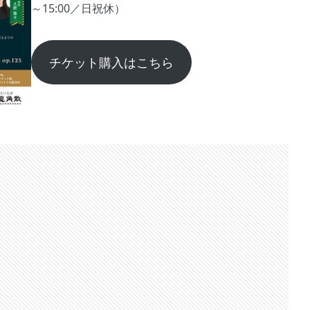
～15:00／日祝休）
チケット購入はこちら