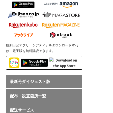
観劇日記アプリ「シアティ」をダウンロードすれ
ば、電子版を無料購読できます。
最新号ダイジェスト版
配布・設置箇所一覧
配送サービス