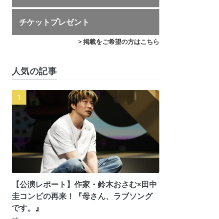
チケットプレゼント
> 掲載をご希望の方はこちら
人気の記事
【公演レポート】作家・鈴木おさむ×田中
圭コンビの再来！『母さん、ラブソング
です。』