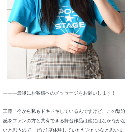
―――最後にお客様へのメッセージをお願いします！
工藤「今から私もドキドキしているんですけど、この緊迫
感をファンの方と共有できる舞台作品は他にはなかなかな
いと思うので、ぜひ1度体験していただきたいなと思いま