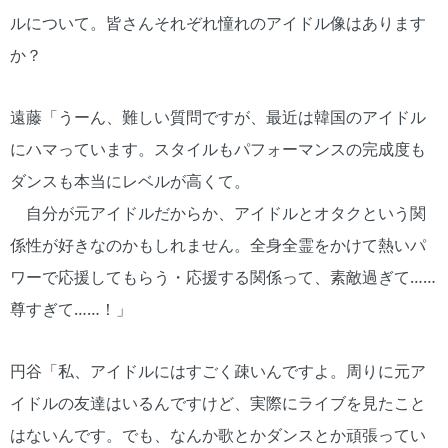
ルについて。皆さんそれぞれ憧れのアイドル像はあります
か？
遠藤「うーん、難しい質問ですが、最近は韓国のアイドル
にハマっています。スタイルもパフォーマンスの完成度も
ダンスも本当にレベルが高くて。
自分が元アイドルだからか、アイドルとオタクという関
係性が好きなのかもしれません。全身全霊をかけて熱いパ
ワーで応援してもらう・応援する関係って、素敵過ぎて……
尊すぎて……！」
円谷「私、アイドルにはすごく疎いんですよ。周りに元ア
イドルの友達はいるんですけど、実際にライブを見たこと
はないんです。でも、なんか歌とかダンスとか頑張ってい