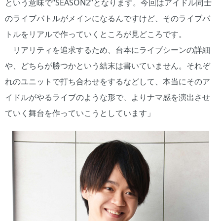
という意味で“SEASON2”となります。今回はアイドル同士
のライブバトルがメインになるんですけど、そのライブバ
トルをリアルで作っていくところが見どころです。
リアリティを追求するため、台本にライブシーンの詳細
や、どちらが勝つかという結末は書いていません。それぞ
れのユニットで打ち合わせをするなどして、本当にそのア
イドルがやるライブのような形で、よりナマ感を演出させ
ていく舞台を作っていこうとしています」