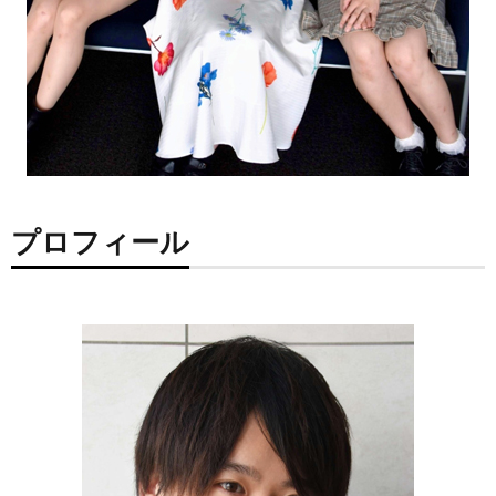
プロフィール