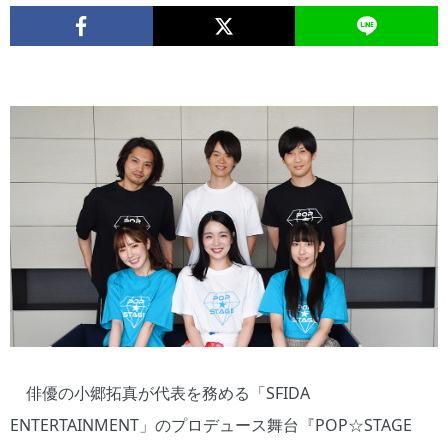
俳優の小郷拓真が代表を務める「SFIDA
ENTERTAINMENT」のプロデュース舞台『POP☆STAGE