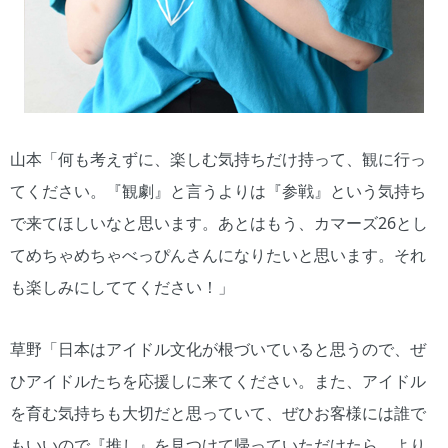
山本「何も考えずに、楽しむ気持ちだけ持って、観に行っ
てください。『観劇』と言うよりは『参戦』という気持ち
で来てほしいなと思います。あとはもう、カマーズ26とし
てめちゃめちゃべっぴんさんになりたいと思います。それ
も楽しみにしててください！」
草野「日本はアイドル文化が根づいていると思うので、ぜ
ひアイドルたちを応援しに来てください。また、アイドル
を育む気持ちも大切だと思っていて、ぜひお客様には誰で
もいいので『推し』を見つけて帰っていただけたら、より