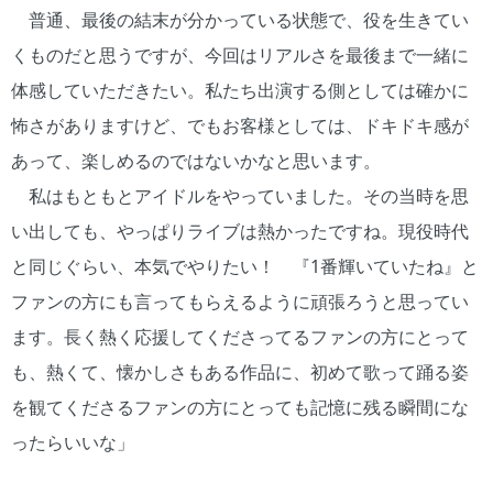
普通、最後の結末が分かっている状態で、役を生きてい
くものだと思うですが、今回はリアルさを最後まで一緒に
体感していただきたい。私たち出演する側としては確かに
怖さがありますけど、でもお客様としては、ドキドキ感が
あって、楽しめるのではないかなと思います。
私はもともとアイドルをやっていました。その当時を思
い出しても、やっぱりライブは熱かったですね。現役時代
と同じぐらい、本気でやりたい！ 『1番輝いていたね』と
ファンの方にも言ってもらえるように頑張ろうと思ってい
ます。長く熱く応援してくださってるファンの方にとって
も、熱くて、懐かしさもある作品に、初めて歌って踊る姿
を観てくださるファンの方にとっても記憶に残る瞬間にな
ったらいいな」