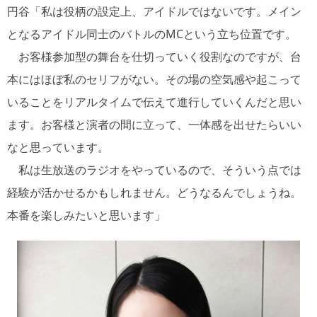
円谷「私は役柄の設定上、アイドルではないです。メイン
となるアイドル同士のバトルのMCという立ち位置です。
お客様参加型の舞台を仕切っていく役割なのですが、台
本にはほぼ私のセリフがない。その場の空気感や起こって
いることをリアルタイムで伝えて進行していくんだと思い
ます。お客様と演者の間に立って、一体感を出せたらいい
なと思っています。
私は生放送のラジオをやっているので、そういう点では
経験が活かせるかもしれません。どうなるんでしょうね。
本番を楽しみたいと思います」