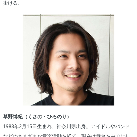
掛ける。
草野博紀（くさの・ひろのり）
1988年2月15日生まれ、神奈川県出身。アイドルやバンド
などのさまざまな音楽活動を経て、現在は舞台を中心に俳