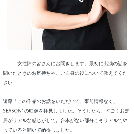
―――女性陣の皆さんにお聞きします。最初に出演の話を
聞いたときのお気持ちや、ご自身の役について教えてくだ
さい。
遠藤「この作品のお話をいただいて、事前情報なく、
SEASON1の映像を拝見しました。そうしたら、すごくお芝
居がリアルな感じがして。台本がない部分こそリアルでや
っていると聞いて納得しました。