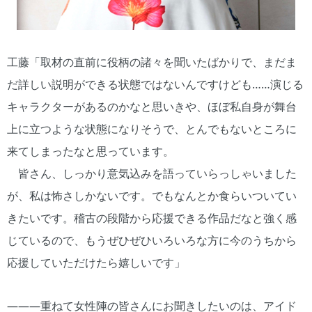
工藤「取材の直前に役柄の諸々を聞いたばかりで、まだま
だ詳しい説明ができる状態ではないんですけども……演じる
キャラクターがあるのかなと思いきや、ほぼ私自身が舞台
上に立つような状態になりそうで、とんでもないところに
来てしまったなと思っています。
皆さん、しっかり意気込みを語っていらっしゃいました
が、私は怖さしかないです。でもなんとか食らいついてい
きたいです。稽古の段階から応援できる作品だなと強く感
じているので、もうぜひぜひいろいろな方に今のうちから
応援していただけたら嬉しいです」
―――重ねて女性陣の皆さんにお聞きしたいのは、アイド