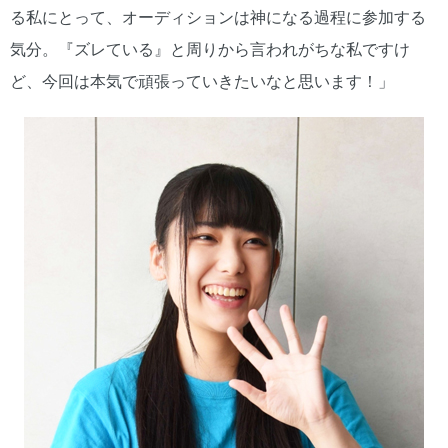
る私にとって、オーディションは神になる過程に参加する
気分。『ズレている』と周りから言われがちな私ですけ
ど、今回は本気で頑張っていきたいなと思います！」