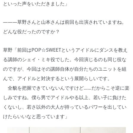
といった声をいただきました」
―――草野さんと山本さんは前回も出演されていますね。
どんな役だったのですか？
草野「前回はPOP☆SWEETというアイドルにダンスを教え
る講師のシェイ・ミキ役でした。今回演じるのも同じ役な
のですが、今回はその講師自体が自分たちのユニットを組
んで、アイドルと対決するという展開らしいです。
全貌を把握できていないんですけど……だからこそ逆に楽
しみですね。僕ら男でアイドルやる以上、若い子に負けた
くないし、若さ以外の大人が持っているパワーを出してい
けたらいいなと思っています」