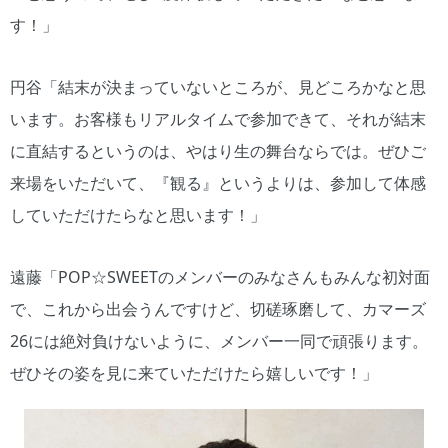
す！」
円谷「結末が決まっていないところが、見どころかなと思
います。お客様もリアルタイムで参加できて、それが結末
に直結するというのは、やはり生の舞台ならでは。ぜひご
来場をいただいて、『観る』というよりは、参加して体感
していただけたらなと思います！」
遠藤「POP☆SWEETのメンバーのみなさんもみんな初対面
で、これから出会うんですけど、切磋琢磨して、カマーズ
26には絶対負けないように、メンバー一同で頑張ります。
ぜひその姿を見に来ていただけたら嬉しいです！」