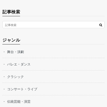
記事検索
ジャンル
舞台・演劇
バレエ・ダンス
クラシック
コンサート・ライブ
伝統芸能・演芸