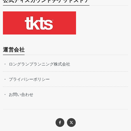
公式ディスカウントチケットストア
運営会社
ロングランプランニング株式会社
プライバシーポリシー
お問い合わせ