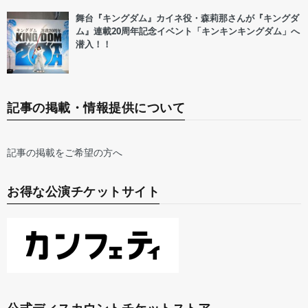
舞台『キングダム』カイネ役・森莉那さんが『キングダ
ム』連載20周年記念イベント「キンキンキングダム」へ
潜入！！
記事の掲載・情報提供について
記事の掲載をご希望の方へ
お得な公演チケットサイト