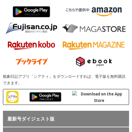
観劇日記アプリ「シアティ」をダウンロードすれば、電子版を無料購読
できます。
最新号ダイジェスト版