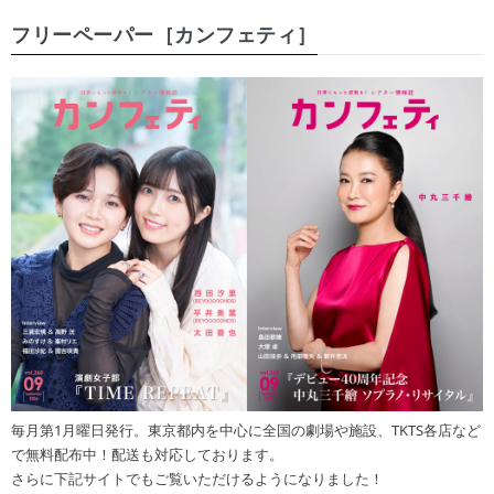
フリーペーパー［カンフェティ］
毎月第1月曜日発行。東京都内を中心に全国の劇場や施設、TKTS各店など
で無料配布中！配送も対応しております。
さらに下記サイトでもご覧いただけるようになりました！