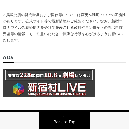
※掲載公演の発売時期および開催等については変更や延期・中止の可能性
があります。公式サイト等で最新情報をご確認ください。なお、新型コ
ロナウイルス感染拡大を受けて発表される政府や自治体からの外出自粛
要請等の情報にもご注意いただき、慎重な行動を心がけるようお願いい
たします。
ADS
Back to Top