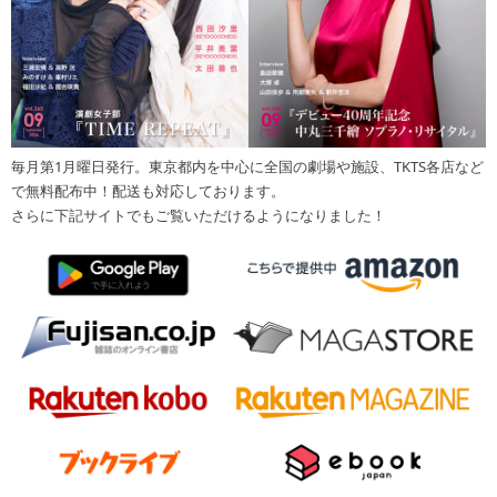
毎月第1月曜日発行。東京都内を中心に全国の劇場や施設、TKTS各店など
で無料配布中！配送も対応しております。
さらに下記サイトでもご覧いただけるようになりました！