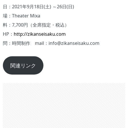
日：2021年9月18日(土) ～26日(日)
場：Theater Mixa
料：7,700円（全席指定・税込）
HP：
http://zikanseisaku.com
問：時間制作 mail：info@zikanseisaku.com
関連リンク