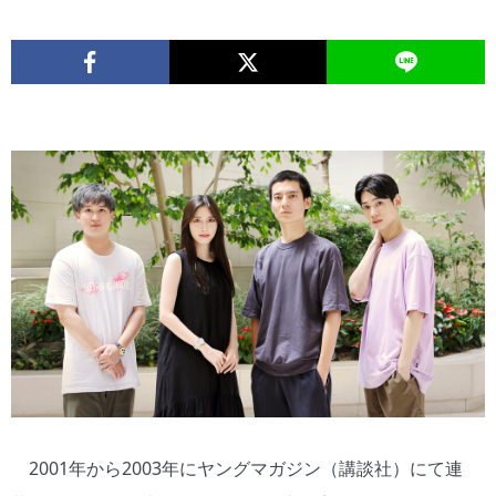
2001年から2003年にヤングマガジン（講談社）にて連