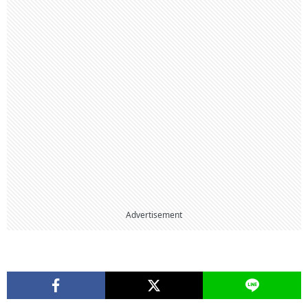
Advertisement