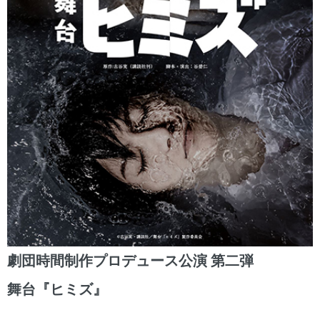
劇団時間制作プロデュース公演 第二弾
舞台『ヒミズ』