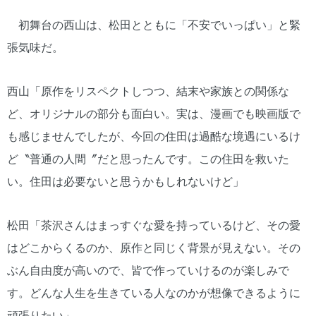
初舞台の西山は、松田とともに「不安でいっぱい」と緊
張気味だ。
西山「原作をリスペクトしつつ、結末や家族との関係な
ど、オリジナルの部分も面白い。実は、漫画でも映画版で
も感じませんでしたが、今回の住田は過酷な境遇にいるけ
ど〝普通の人間〞だと思ったんです。この住田を救いた
い。住田は必要ないと思うかもしれないけど」
松田「茶沢さんはまっすぐな愛を持っているけど、その愛
はどこからくるのか、原作と同じく背景が見えない。その
ぶん自由度が高いので、皆で作っていけるのが楽しみで
す。どんな人生を生きている人なのかが想像できるように
頑張りたい」