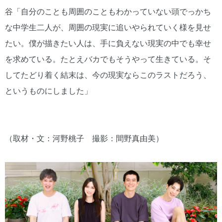
谷「自分のことも周囲のこともわかっていない頭でっかち
な中学生二人が、周囲の現実に追いやられていく様を見せ
たい。僕が描きたい人は、手に負えない現実の中でも幸せ
を求めている。たとえバカでもそうやって生きている。そ
してたどり着く結末は、今の現実ならこのラストだろう、
というものにしました」
（取材・文：河野桃子 撮影：間野真由美）