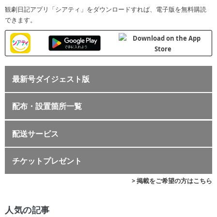
観劇日記アプリ「シアティ」をダウンロードすれば、電子版を無料購読
できます。
最新号ダイジェスト版
配布・設置箇所一覧
配送サービス
チケットプレゼント
> 掲載をご希望の方はこちら
人気の記事