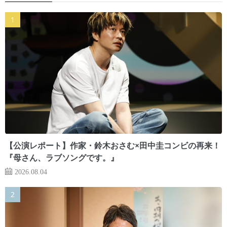
【公演レポート】作家・鈴木おさむ×田中圭コンビの再来！
『母さん、ラブソングです。』
2026.08.04