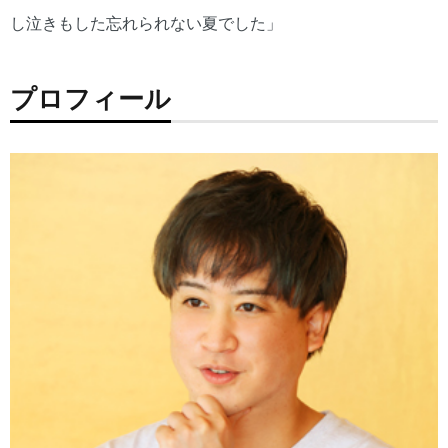
し泣きもした忘れられない夏でした」
プロフィール