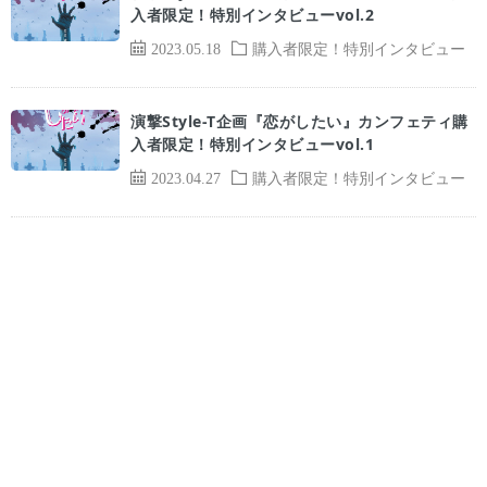
入者限定！特別インタビューvol.2
2023.05.18
購入者限定！特別インタビュー
演撃Style-T企画『恋がしたい』カンフェティ購
入者限定！特別インタビューvol.1
2023.04.27
購入者限定！特別インタビュー