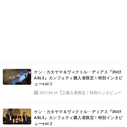
ケン・カタヤマ＆ヴィクトル・ディアス『INEF
ABLE』カンフェティ購入者限定！特別インタビ
ューvol.1
2023.04.10
購入者限定！特別インタビュー
ケン・カタヤマ＆ヴィクトル・ディアス『INEF
ABLE』カンフェティ購入者限定！特別インタビ
ューvol.2