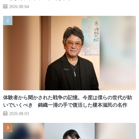
2026.08.04
体験者から聞かされた戦争の記憶。今度は僕らの世代が紡
いでいくべき 錦織一清の手で復活した榎本滋民の名作
2026.08.03