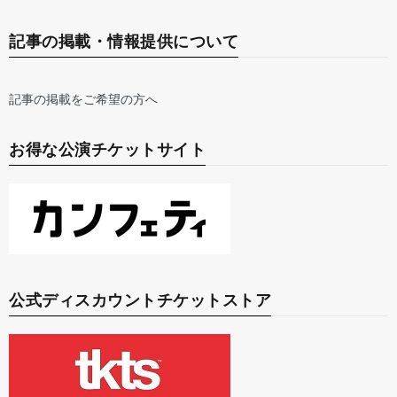
記事の掲載・情報提供について
記事の掲載をご希望の方へ
お得な公演チケットサイト
公式ディスカウントチケットストア