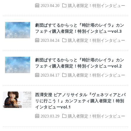
2023.04.20
購入者限定！特別インタビュー
劇団ぱすてるからっと『時計塔のレイラ』カン
フェティ購入者限定！特別インタビューvol.3
2023.04.24
購入者限定！特別インタビュー
劇団ぱすてるからっと『時計塔のレイラ』カン
フェティ購入者限定！特別インタビューvol.2
2023.04.17
購入者限定！特別インタビュー
西澤安澄 ピアノリサイタル『ヴェネツィアとパ
リに行こう！』カンフェティ購入者限定！特別
インタビューvol.1
2023.03.29
購入者限定！特別インタビュー