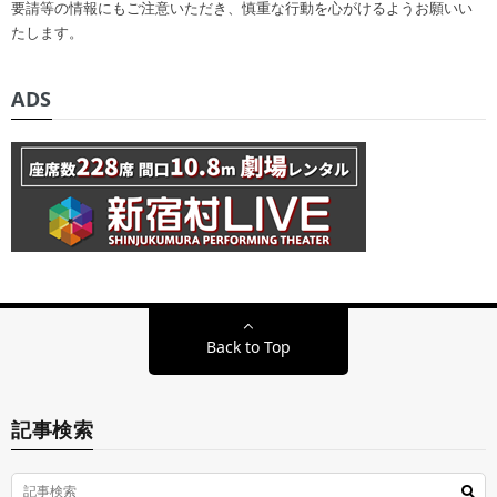
要請等の情報にもご注意いただき、慎重な行動を心がけるようお願いい
たします。
ADS
Back to Top
記事検索