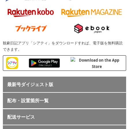
観劇日記アプリ「シアティ」をダウンロードすれば、電子版を無料購読
できます。
最新号ダイジェスト版
配布・設置箇所一覧
配送サービス