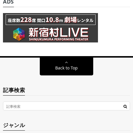
ADS
Back to Top
記事検索
ジャンル