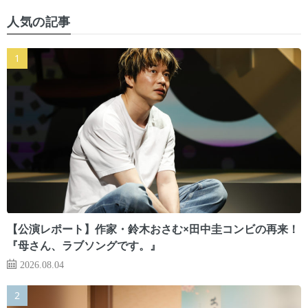
人気の記事
【公演レポート】作家・鈴木おさむ×田中圭コンビの再来！
『母さん、ラブソングです。』
2026.08.04