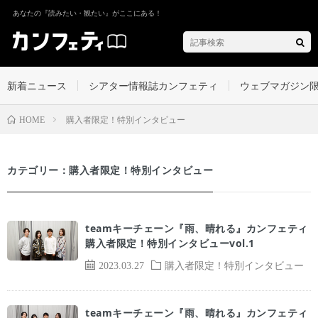
あなたの『読みたい・観たい』がここにある！
新着ニュース
シアター情報誌カンフェティ
ウェブマガジン
購入者限定！特別インタビュー
HOME
カテゴリー：購入者限定！特別インタビュー
teamキーチェーン『雨、晴れる』カンフェティ
購入者限定！特別インタビューvol.1
2023.03.27
購入者限定！特別インタビュー
teamキーチェーン『雨、晴れる』カンフェティ