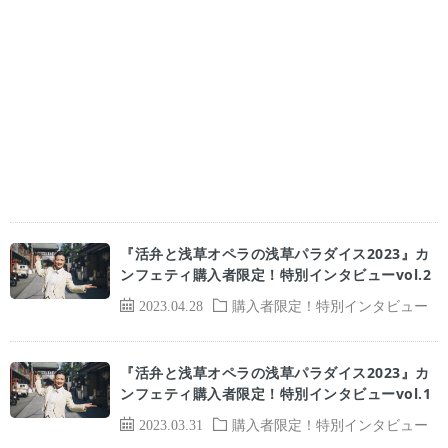
『活弁と浅草オペラの浅草パラダイス2023』カ
ンフェティ購入者限定！特別インタビューvol.2
2023.04.28
購入者限定！特別インタビュー
『活弁と浅草オペラの浅草パラダイス2023』カ
ンフェティ購入者限定！特別インタビューvol.1
2023.03.31
購入者限定！特別インタビュー