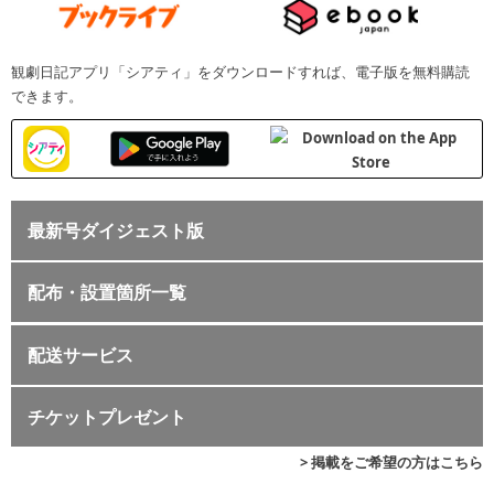
観劇日記アプリ「シアティ」をダウンロードすれば、電子版を無料購読
できます。
最新号ダイジェスト版
配布・設置箇所一覧
配送サービス
チケットプレゼント
> 掲載をご希望の方はこちら