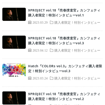
9PROJECT vol.18『売春捜査官』カンフェティ
購入者限定！特別インタビューvol.1
2023.03.29
購入者限定！特別インタビュー
9PROJECT vol.18『売春捜査官』カンフェティ
購入者限定！特別インタビューvol.3
2023.04.12
購入者限定！特別インタビュー
Hatch『COLORs vol.3』カンフェティ購入者限
定！特別インタビューvol.3
2023.03.24
購入者限定！特別インタビュー
9PROJECT vol.18『売春捜査官』カンフェティ
購入者限定！特別インタビューvol.2