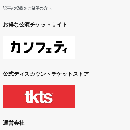
記事の掲載をご希望の方へ
お得な公演チケットサイト
公式ディスカウントチケットストア
運営会社