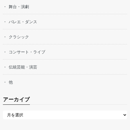
舞台・演劇
バレエ・ダンス
クラシック
コンサート・ライブ
伝統芸能・演芸
他
アーカイブ