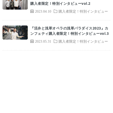
購入者限定！特別インタビューvol.2
2023.04.10
購入者限定！特別インタビュー
『活弁と浅草オペラの浅草パラダイス2023』カ
ンフェティ購入者限定！特別インタビューvol.3
2023.05.31
購入者限定！特別インタビュー