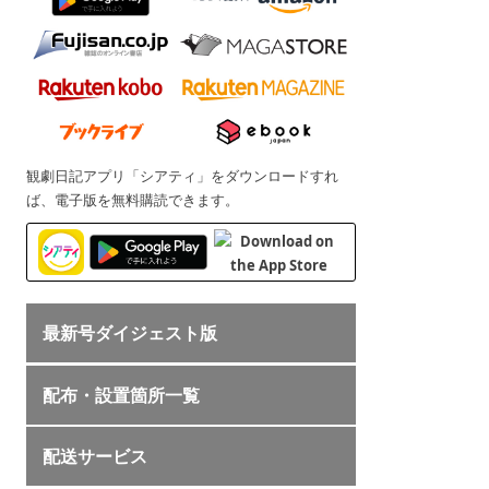
観劇日記アプリ「シアティ」をダウンロードすれ
ば、電子版を無料購読できます。
最新号ダイジェスト版
配布・設置箇所一覧
配送サービス