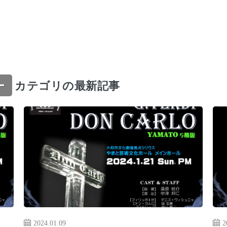
ー
カテゴリの最新記事
2024.01.09
2