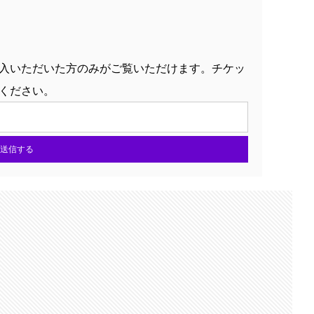
入いただいた方のみがご覧いただけます。チケッ
ください。
送信する