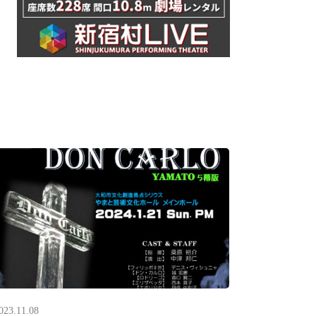
023.11.08