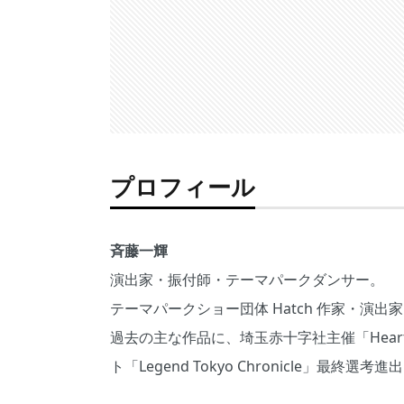
プロフィール
斉藤一輝
演出家・振付師・テーマパークダンサー。
テーマパークショー団体 Hatch 作家・演出家。舞
過去の主な作品に、埼玉赤十字社主催「Heart 
ト「Legend Tokyo Chronicle」