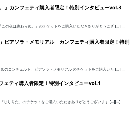
』カンフェティ購入者限定！特別インタビューvol.3
この夜は終わらぬ。』のチケットをご購入いただきありがとうござ […][…]
」ピアソラ・メモリアル カンフェティ購入者限定！特別
のコンチェルト」ピアソラ・メモリアル のチケットをご購入いた […][…]
フェティ購入者限定！特別インタビューvol.1
『じりりた』のチケットをご購入いただきありがとうございます […][…]