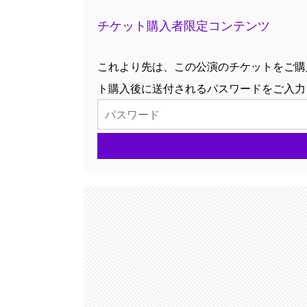
チケット購入者限定コンテンツ
これより先は、この公演のチケットをご購
ト購入後に送付されるパスワードをご入力