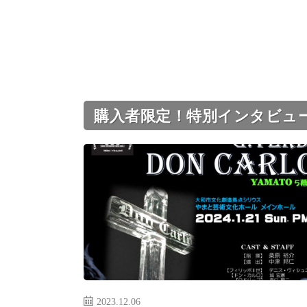
購入者限定！特別インタビュ
2023.12.06