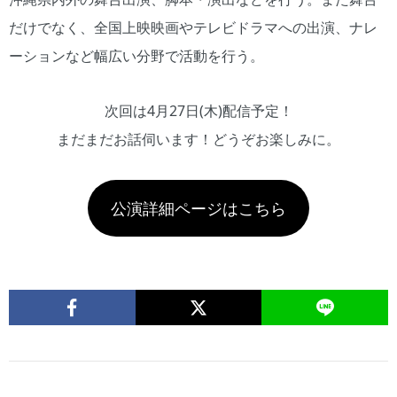
だけでなく、全国上映映画やテレビドラマへの出演、ナレ
ーションなど幅広い分野で活動を行う。
次回は4月27日(木)配信予定！
まだまだお話伺います！どうぞお楽しみに。
公演詳細ページはこちら