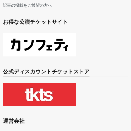
記事の掲載をご希望の方へ
お得な公演チケットサイト
公式ディスカウントチケットストア
運営会社