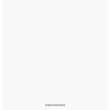
Advertisement