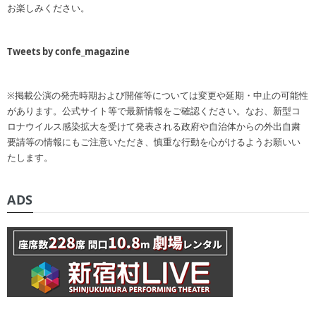
お楽しみください。
Tweets by confe_magazine
※掲載公演の発売時期および開催等については変更や延期・中止の可能性
があります。公式サイト等で最新情報をご確認ください。なお、新型コ
ロナウイルス感染拡大を受けて発表される政府や自治体からの外出自粛
要請等の情報にもご注意いただき、慎重な行動を心がけるようお願いい
たします。
ADS