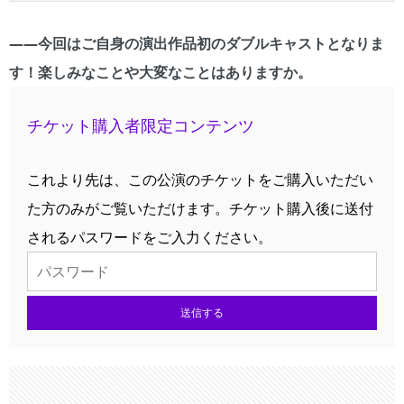
――今回はご自身の演出作品初のダブルキャストとなりま
す！楽しみなことや大変なことはありますか。
チケット購入者限定コンテンツ
これより先は、この公演のチケットをご購入いただい
た方のみがご覧いただけます。チケット購入後に送付
されるパスワードをご入力ください。
送信する