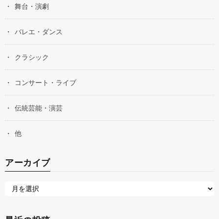
舞台・演劇
バレエ・ダンス
クラシック
コンサート・ライブ
伝統芸能・演芸
他
アーカイブ