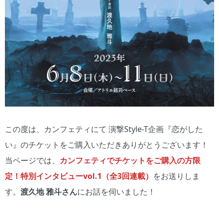
この度は、カンフェティにて 演撃Style-T企画『恋がした
い』のチケットをご購入いただきありがとうございます！
当ページでは、
カンフェティでチケットをご購入の方限
定！特別インタビューvol.1（全3回連載）
をお送りしま
す。
渡久地 雅斗さん
にお話を伺いました！