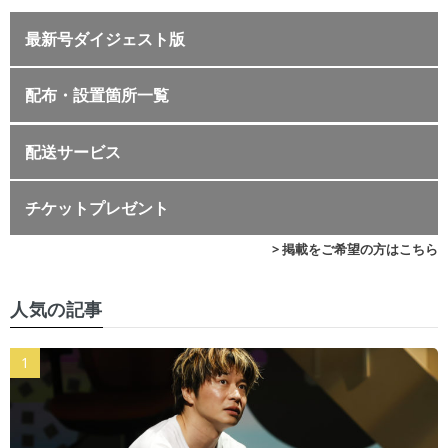
最新号ダイジェスト版
配布・設置箇所一覧
配送サービス
チケットプレゼント
> 掲載をご希望の方はこちら
人気の記事