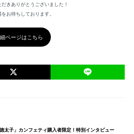
ただきありがとうございました！
場をお待ちしております。
詳細ページはこちら
徳太子」カンフェティ購入者限定！特別インタビュー