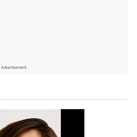
Advertisement