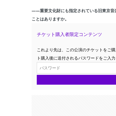
――重要文化財にも指定されている旧東京音
ことはありますか。
チケット購入者限定コンテンツ
これより先は、この公演のチケットをご購
ト購入後に送付されるパスワードをご入力