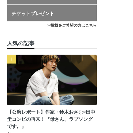
チケットプレゼント
> 掲載をご希望の方はこちら
人気の記事
【公演レポート】作家・鈴木おさむ×田中
圭コンビの再来！『母さん、ラブソング
です。』