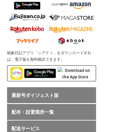
観劇日記アプリ「シアティ」をダウンロードすれ
ば、電子版を無料購読できます。
最新号ダイジェスト版
配布・設置箇所一覧
配送サービス