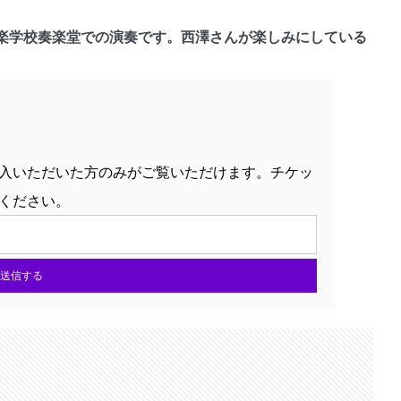
楽学校奏楽堂での演奏です。西澤さんが楽しみにしている
入いただいた方のみがご覧いただけます。チケッ
ください。
送信する