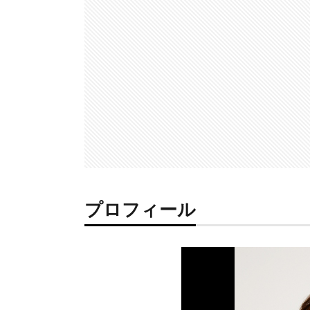
プロフィール