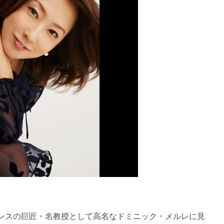
ンスの巨匠・名教授として高名なドミニック・メルレに見