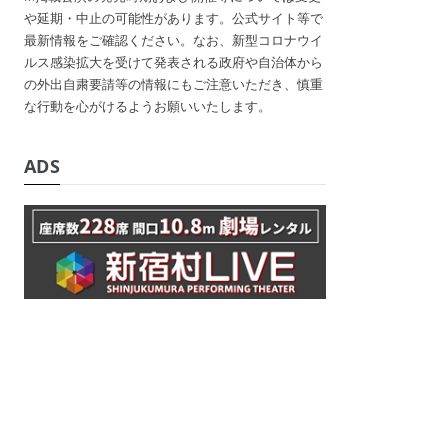
や延期・中止の可能性があります。公式サイト等で
最新情報をご確認ください。なお、新型コロナウイ
ルス感染拡大を受けて発表される政府や自治体から
の外出自粛要請等の情報にもご注意いただき、慎重
な行動を心がけるようお願いいたします。
ADS