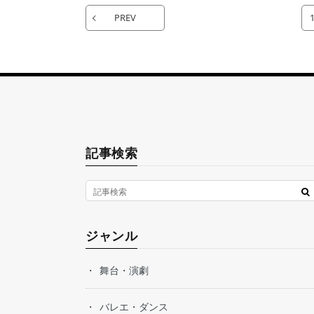
PREV
記事検索
ジャンル
舞台・演劇
バレエ・ダンス