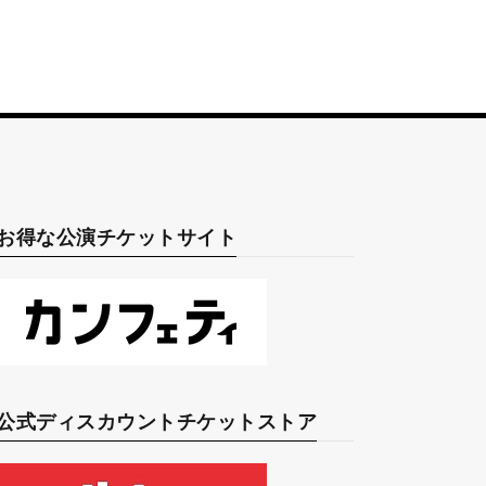
お得な公演チケットサイト
公式ディスカウントチケットストア