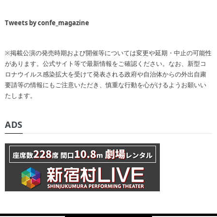
Tweets by confe_magazine
※掲載公演の発売時期および開催等については変更や延期・中止の可能性
があります。公式サイト等で最新情報をご確認ください。なお、新型コ
ロナウイルス感染拡大を受けて発表される政府や自治体からの外出自粛
要請等の情報にもご注意いただき、慎重な行動を心がけるようお願いい
たします。
ADS