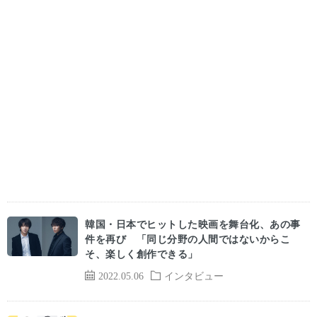
韓国・日本でヒットした映画を舞台化、あの事
件を再び 「同じ分野の人間ではないからこ
そ、楽しく創作できる」
2022.05.06
インタビュー