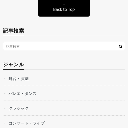
Back to Top
記事検索
ジャンル
舞台・演劇
バレエ・ダンス
クラシック
コンサート・ライブ