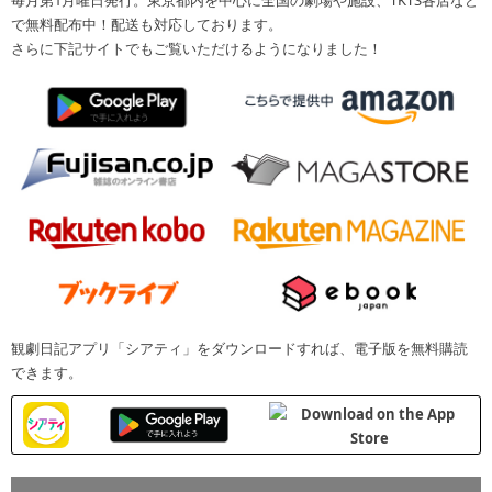
毎月第1月曜日発行。東京都内を中心に全国の劇場や施設、TKTS各店など
で無料配布中！配送も対応しております。
さらに下記サイトでもご覧いただけるようになりました！
観劇日記アプリ「シアティ」をダウンロードすれば、電子版を無料購読
できます。