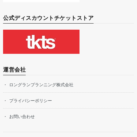
公式ディスカウントチケットストア
運営会社
ロングランプランニング株式会社
プライバシーポリシー
お問い合わせ