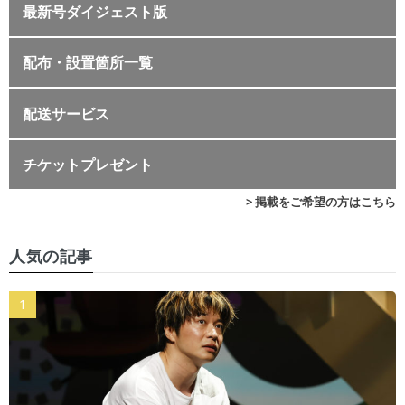
最新号ダイジェスト版
配布・設置箇所一覧
配送サービス
チケットプレゼント
> 掲載をご希望の方はこちら
人気の記事