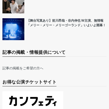
【舞台写真あり】前川昂哉・谷内伸也 W主演、無情報
「メリー・メリー・メリーゴーランド」いよいよ開幕！
記事の掲載・情報提供について
記事の掲載をご希望の方へ
お得な公演チケットサイト