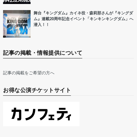
舞台『キングダム』カイネ役・森莉那さんが『キングダ
ム』連載20周年記念イベント「キンキンキングダム」へ
潜入！！
記事の掲載・情報提供について
記事の掲載をご希望の方へ
お得な公演チケットサイト