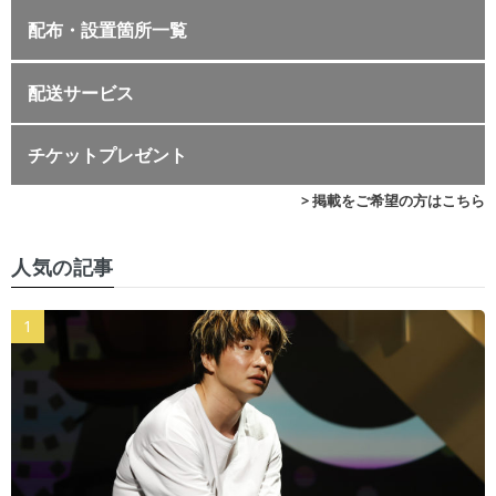
配布・設置箇所一覧
配送サービス
チケットプレゼント
> 掲載をご希望の方はこちら
人気の記事