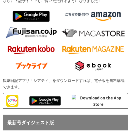
さらに下記サイトでもご覧いただけるようになりました！
観劇日記アプリ「シアティ」をダウンロードすれば、電子版を無料購読
できます。
最新号ダイジェスト版