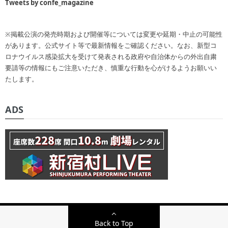
Tweets by confe_magazine
※掲載公演の発売時期および開催等については変更や延期・中止の可能性
があります。公式サイト等で最新情報をご確認ください。なお、新型コ
ロナウイルス感染拡大を受けて発表される政府や自治体からの外出自粛
要請等の情報にもご注意いただき、慎重な行動を心がけるようお願いい
たします。
ADS
Back to Top