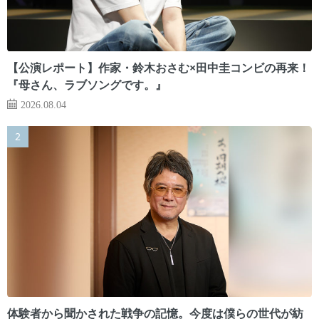
【公演レポート】作家・鈴木おさむ×田中圭コンビの再来！
『母さん、ラブソングです。』
2026.08.04
体験者から聞かされた戦争の記憶。今度は僕らの世代が紡