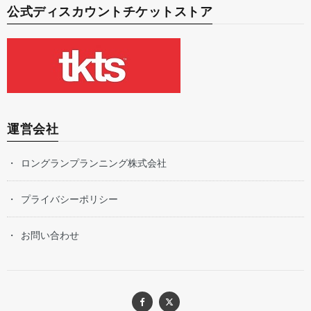
公式ディスカウントチケットストア
運営会社
ロングランプランニング株式会社
プライバシーポリシー
お問い合わせ