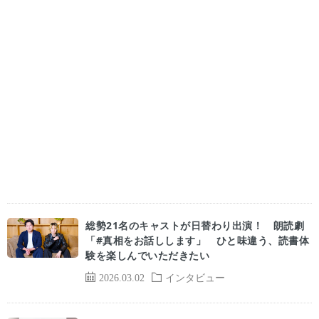
総勢21名のキャストが日替わり出演！ 朗読劇
「#真相をお話しします」 ひと味違う、読書体
験を楽しんでいただきたい
2026.03.02
インタビュー