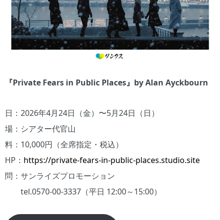
『Private Fears in Public Places』by Alan Ayckbourn
日：2026年4月24日（金）〜5月24日（日）
場：シアター代官山
料：10,000円（全席指定・税込）
HP：
https://private-fears-in-public-places.studio.site
問：サンライズプロモーション
tel.0570-00-3337（平日 12:00～15:00）