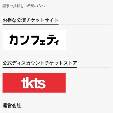
記事の掲載をご希望の方へ
お得な公演チケットサイト
公式ディスカウントチケットストア
運営会社