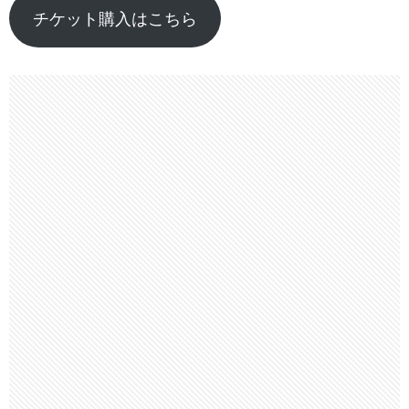
チケット購入はこちら