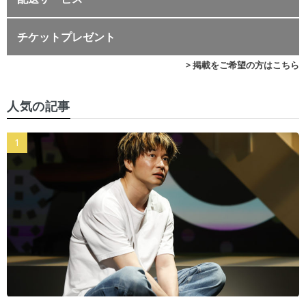
チケットプレゼント
> 掲載をご希望の方はこちら
人気の記事