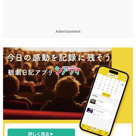
Advertisement