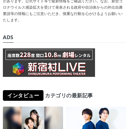
があります。公式サイト等で最新情報をご確認ください。なお、新型コ
ロナウイルス感染拡大を受けて発表される政府や自治体からの外出自粛
要請等の情報にもご注意いただき、慎重な行動を心がけるようお願いい
たします。
ADS
インタビュー
カテゴリの最新記事