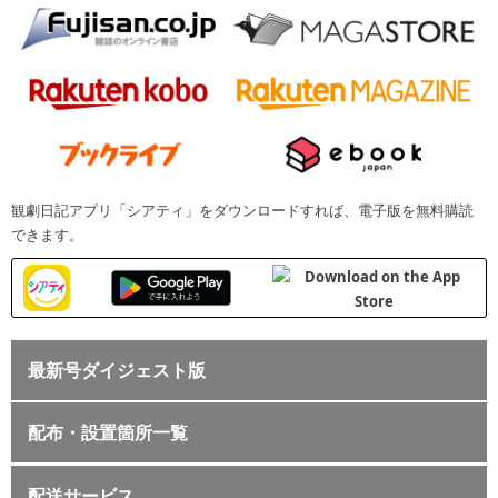
観劇日記アプリ「シアティ」をダウンロードすれば、電子版を無料購読
できます。
最新号ダイジェスト版
配布・設置箇所一覧
配送サービス