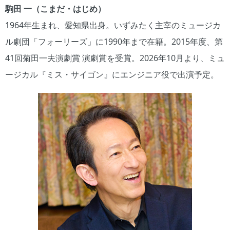
駒田 一（こまだ・はじめ）
1964年生まれ、愛知県出身。いずみたく主宰のミュージカ
ル劇団「フォーリーズ」に1990年まで在籍。2015年度、第
41回菊田一夫演劇賞 演劇賞を受賞。2026年10月より、ミュ
ージカル『ミス・サイゴン』にエンジニア役で出演予定。