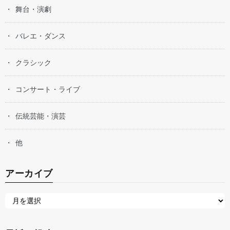
舞台・演劇
バレエ・ダンス
クラシック
コンサート・ライブ
伝統芸能・演芸
他
アーカイブ