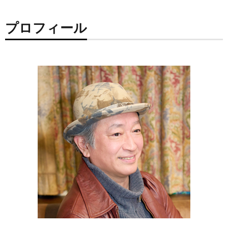
プロフィール