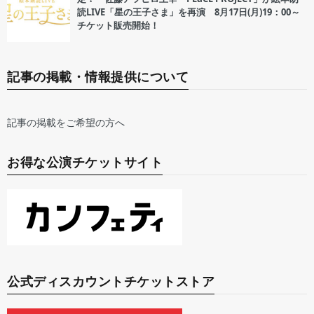
読LIVE「星の王子さま」を再演 8月17日(月)19：00～
チケット販売開始！
記事の掲載・情報提供について
記事の掲載をご希望の方へ
お得な公演チケットサイト
公式ディスカウントチケットストア