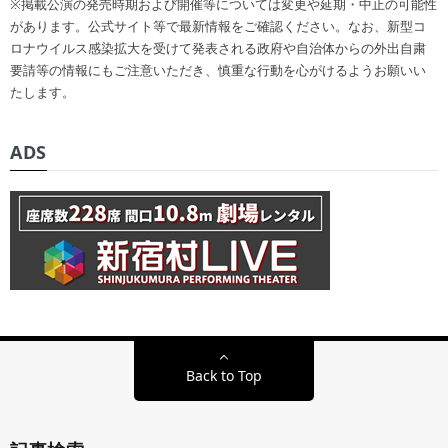
※掲載公演の発売時期および開催等については変更や延期・中止の可能性
があります。公式サイト等で最新情報をご確認ください。なお、新型コ
ロナウイルス感染拡大を受けて発表される政府や自治体からの外出自粛
要請等の情報にもご注意いただき、慎重な行動を心がけるようお願いい
たします。
ADS
Back to Top