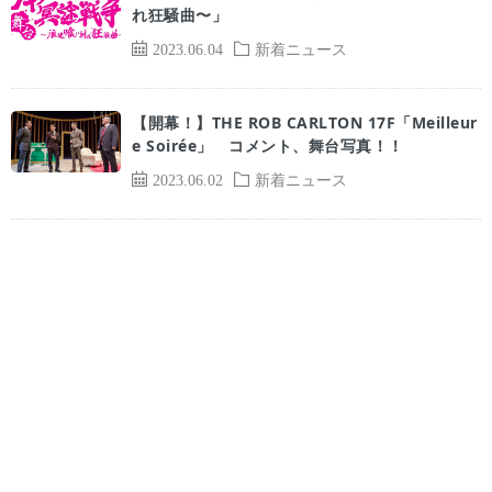
れ狂騒曲〜」
2023.06.04
新着ニュース
【開幕！】THE ROB CARLTON 17F「Meilleur
e Soirée」 コメント、舞台写真！！
2023.06.02
新着ニュース