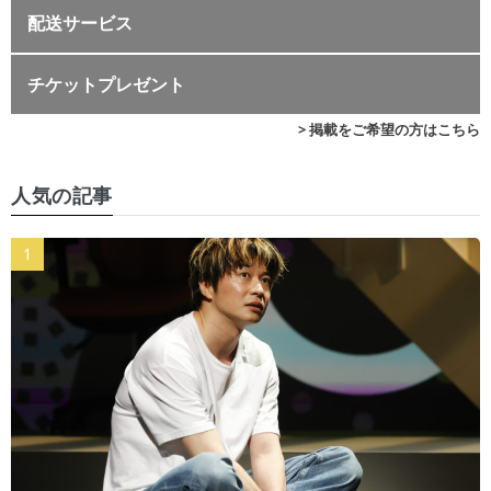
配送サービス
チケットプレゼント
> 掲載をご希望の方はこちら
人気の記事