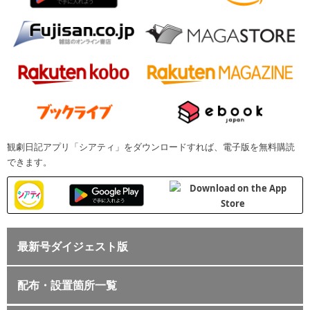
観劇日記アプリ「シアティ」をダウンロードすれば、電子版を無料購読
できます。
最新号ダイジェスト版
配布・設置箇所一覧