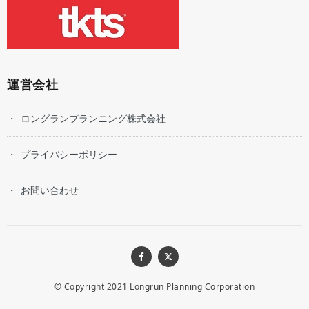
運営会社
ロングランプランニング株式会社
プライバシーポリシー
お問い合わせ
© Copyright 2021
Longrun Planning Corporation