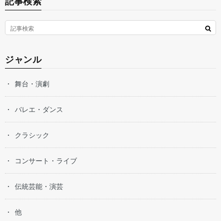
記事検索
ジャンル
舞台・演劇
バレエ・ダンス
クラシック
コンサート・ライブ
伝統芸能・演芸
他