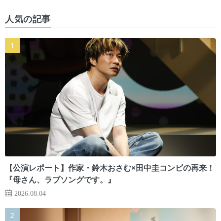
人気の記事
【公演レポート】作家・鈴木おさむ×田中圭コンビの再来！
『母さん、ラブソングです。』
2026.08.04