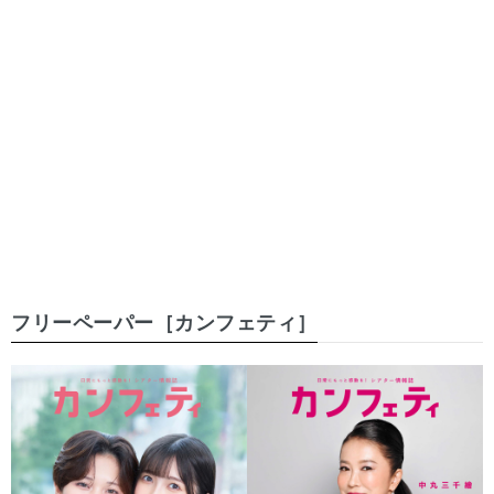
フリーペーパー［カンフェティ］