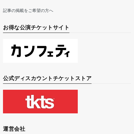
記事の掲載をご希望の方へ
お得な公演チケットサイト
公式ディスカウントチケットストア
運営会社