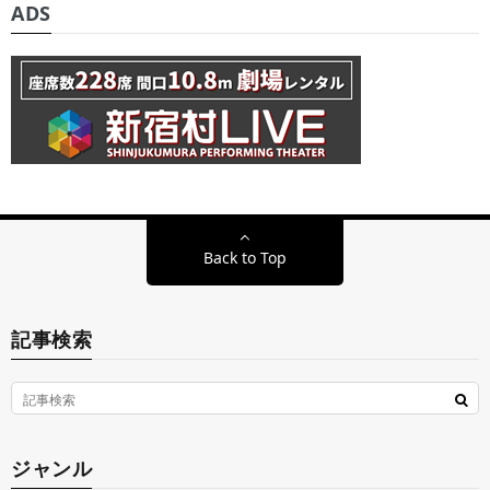
ADS
Back to Top
記事検索
ジャンル