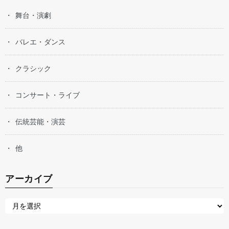
舞台・演劇
バレエ・ダンス
クラシック
コンサート・ライブ
伝統芸能・演芸
他
アーカイブ