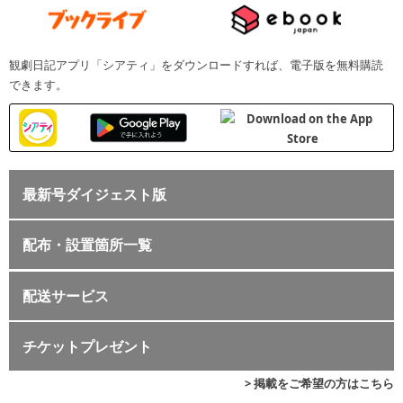
観劇日記アプリ「シアティ」をダウンロードすれば、電子版を無料購読
できます。
最新号ダイジェスト版
配布・設置箇所一覧
配送サービス
チケットプレゼント
> 掲載をご希望の方はこちら