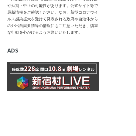
や延期・中止の可能性があります。公式サイト等で
最新情報をご確認ください。なお、新型コロナウイ
ルス感染拡大を受けて発表される政府や自治体から
の外出自粛要請等の情報にもご注意いただき、慎重
な行動を心がけるようお願いいたします。
ADS