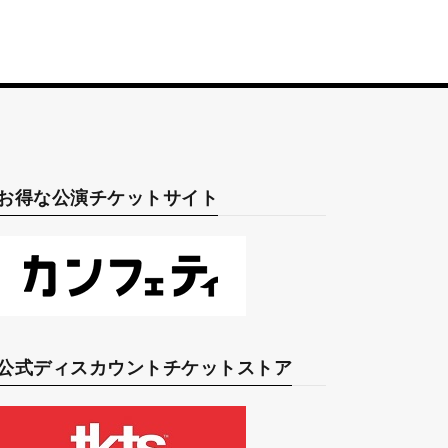
お得な公演チケットサイト
公式ディスカウントチケットストア