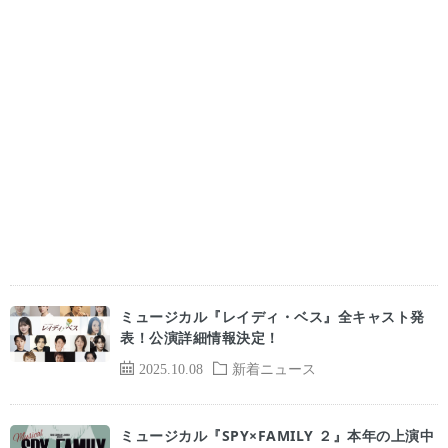
ミュージカル『レイディ・ベス』全キャスト発
表！公演詳細情報決定！
2025.10.08
新着ニュース
ミュージカル『SPY×FAMILY ２』本年の上演中