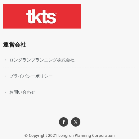
運営会社
ロングランプランニング株式会社
プライバシーポリシー
お問い合わせ
© Copyright 2021
Longrun Planning Corporation