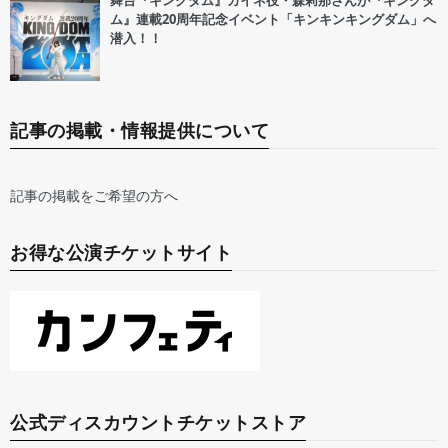
舞台『キングダム』カイネ役・森莉那さんが『キングダ
ム』連載20周年記念イベント「キンキンキングダム」へ
潜入！！
記事の掲載・情報提供について
記事の掲載をご希望の方へ
お得な公演チケットサイト
公式ディスカウントチケットストア