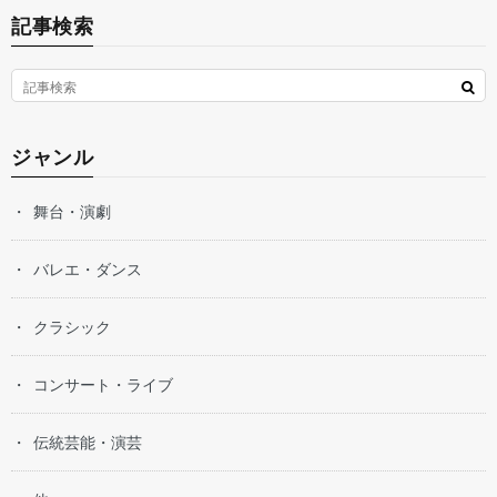
記事検索
ジャンル
舞台・演劇
バレエ・ダンス
クラシック
コンサート・ライブ
伝統芸能・演芸