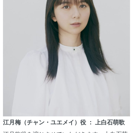
江月梅（チャン・ユエメイ）役 ： 上白石萌歌