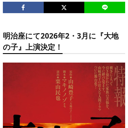
明治座にて2026年2・3月に『大地
の子』上演決定！