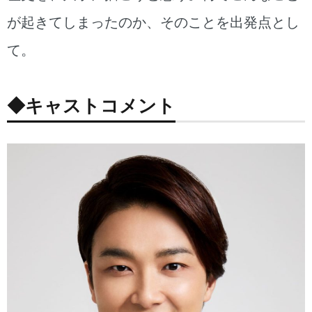
が起きてしまったのか、そのことを出発点とし
て。
◆キャストコメント