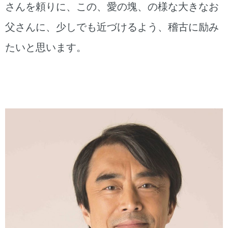
さんを頼りに、この、愛の塊、の様な大きなお
父さんに、少しでも近づけるよう、稽古に励み
たいと思います。