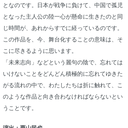
となのです。日本が戦争に負けて、中国で孤児
となった主人公の陸一心が懸命に生きたのと同
じ時間が、あれからすでに経っているのです。
この作品を、今、舞台化することの意味は、そ
こに尽きるように思います。
「未来志向」などという麗句の陰で、忘れては
いけないことをどんどん積極的に忘れてゆきた
がる流れの中で、わたしたちは折に触れて、こ
のような作品と向き合わなければならないとい
うことです。
演出
：
栗山民也