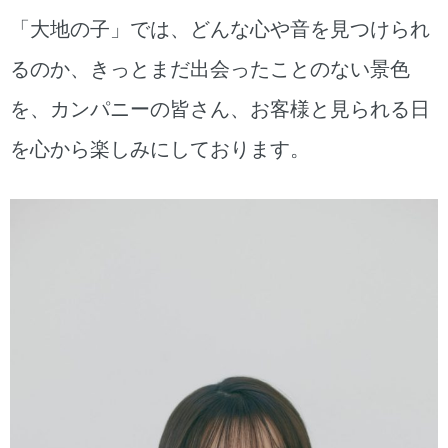
「大地の子」では、どんな心や音を見つけられ
るのか、きっとまだ出会ったことのない景色
を、カンパニーの皆さん、お客様と見られる日
を心から楽しみにしております。