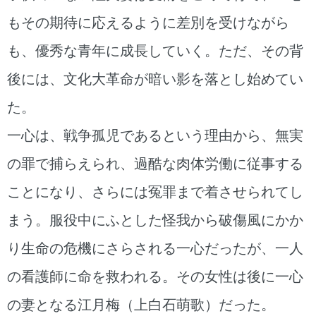
もその期待に応えるように差別を受けながら
も、優秀な青年に成長していく。ただ、その背
後には、文化大革命が暗い影を落とし始めてい
た。
一心は、戦争孤児であるという理由から、無実
の罪で捕らえられ、過酷な肉体労働に従事する
ことになり、さらには冤罪まで着させられてし
まう。服役中にふとした怪我から破傷風にかか
り生命の危機にさらされる一心だったが、一人
の看護師に命を救われる。その女性は後に一心
の妻となる江月梅（上白石萌歌）だった。