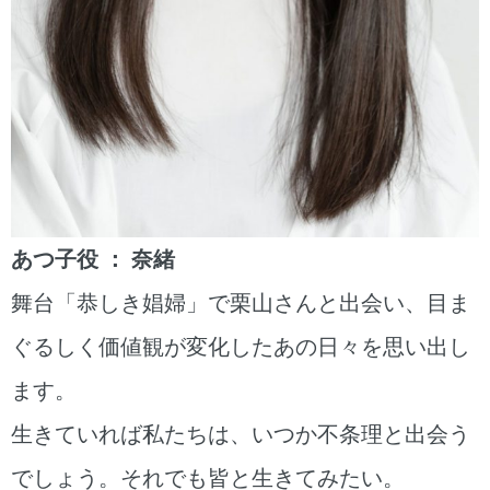
あつ子役 ： 奈緒
舞台「恭しき娼婦」で栗山さんと出会い、目ま
ぐるしく価値観が変化したあの日々を思い出し
ます。
生きていれば私たちは、いつか不条理と出会う
でしょう。それでも皆と生きてみたい。