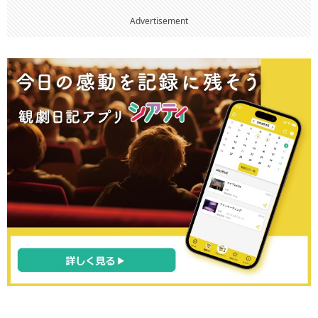
Advertisement