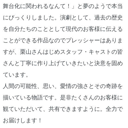
舞台化に関われるなんて！」と夢のようで本当
にびっくりしました。演劇として、過去の歴史
を自分たちのこととして現代のお客様に伝える
ことができる作品なのでプレッシャーはありま
すが、栗山さんはじめスタッフ・キャストの皆
さんと丁寧に作り上げていきたいと決意を固め
ています。
人間の可能性、思い、愛情の強さとその奇跡を
描いている物語です。是非たくさんのお客様に
観ていただいて、共有できますように。全力で
お届けします！