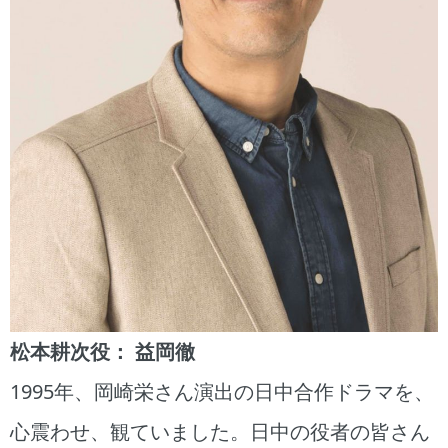
松本耕次役： 益岡徹
1995年、岡崎栄さん演出の日中合作ドラマを、
心震わせ、観ていました。日中の役者の皆さん