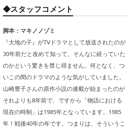
◆スタッフコメント
脚本：マキノノゾミ
『大地の子』がTVドラマとして放送されたのが
30年前だと改めて知って、そんなに経っていた
のかという驚きを禁じ得ません。何となく、つ
いこの間のドラマのような気がしていました。
山崎豊子さんの原作小説の連載が始まったのが
それよりも8年前で、ですから「物語における
現在の時制」は1985年となっています。1985
年！戦後40年の年です。つまりは、そういうこ