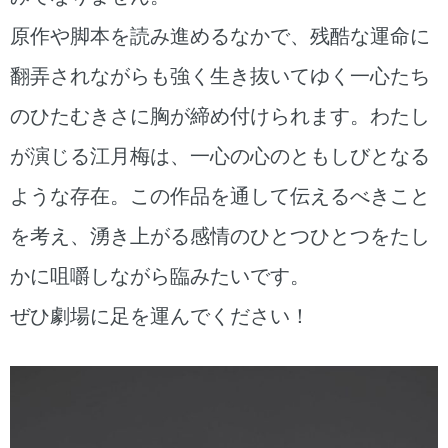
原作や脚本を読み進めるなかで、残酷な運命に
翻弄されながらも強く生き抜いてゆく一心たち
のひたむきさに胸が締め付けられます。わたし
が演じる江月梅は、一心の心のともしびとなる
ような存在。この作品を通して伝えるべきこと
を考え、湧き上がる感情のひとつひとつをたし
かに咀嚼しながら臨みたいです。
ぜひ劇場に足を運んでください！