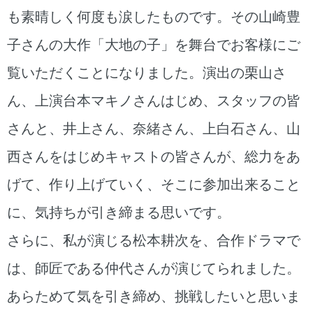
も素晴しく何度も涙したものです。その山崎豊
子さんの大作「大地の子」を舞台でお客様にご
覧いただくことになりました。演出の栗山さ
ん、上演台本マキノさんはじめ、スタッフの皆
さんと、井上さん、奈緒さん、上白石さん、山
西さんをはじめキャストの皆さんが、総力をあ
げて、作り上げていく、そこに参加出来ること
に、気持ちが引き締まる思いです。
さらに、私が演じる松本耕次を、合作ドラマで
は、師匠である仲代さんが演じてられました。
あらためて気を引き締め、挑戦したいと思いま