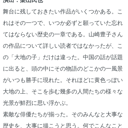
舞台に残しておきたい作品がいくつかある。こ
れはその一つで、いつか必ずと願っていた忘れ
てはならない歴史の一章である。山崎豊子さん
の作品について詳しい読者ではなかったが、こ
の「大地の子」だけは違った。中国の話が話題
に出ると、頭の中にその物語のどこかの一風景
がいつも勝手に現れた。それほどに黄色っぽい
大地の上、そこを歩む幾多の人間たちの様々な
光景が鮮烈に思い浮かぶ。
素敵な俳優たちが揃った。そのみんなと大事な
歴史を、大事に描こうと思う。何でこんなこと