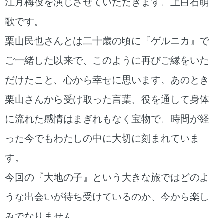
江月梅役を演じさせていただきます、上白石萌
歌です。
栗山民也さんとは二十歳の頃に『ゲルニカ』で
ご一緒した以来で、このように再びご縁をいた
だけたこと、心から幸せに思います。あのとき
栗山さんから受け取った言葉、役を通して身体
に流れた感情はまぎれもなく宝物で、時間が経
った今でもわたしの中に大切に刻まれていま
す。
今回の『大地の子』という大きな旅ではどのよ
うな出会いが待ち受けているのか、今から楽し
みでなりません。