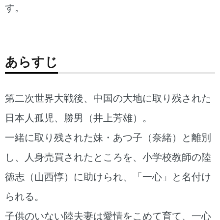
す。
あらすじ
第二次世界大戦後、中国の大地に取り残された
日本人孤児、勝男（井上芳雄）。
一緒に取り残された妹・あつ子（奈緒）と離別
し、人身売買されたところを、小学校教師の陸
徳志（山西惇）に助けられ、「一心」と名付け
られる。
子供のいない陸夫妻は愛情をこめて育て、一心