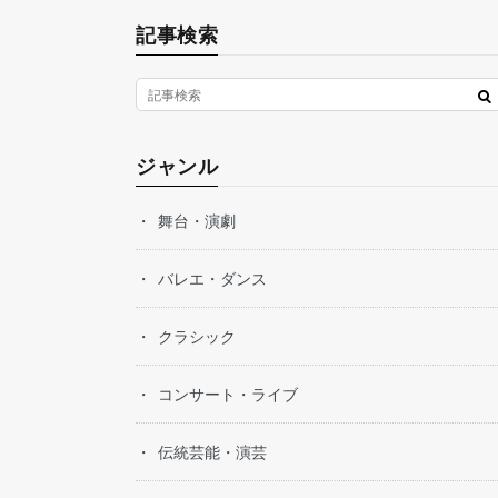
記事検索
ジャンル
舞台・演劇
バレエ・ダンス
クラシック
コンサート・ライブ
伝統芸能・演芸