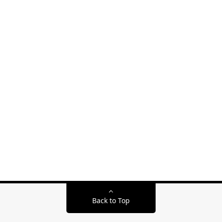
Back to Top