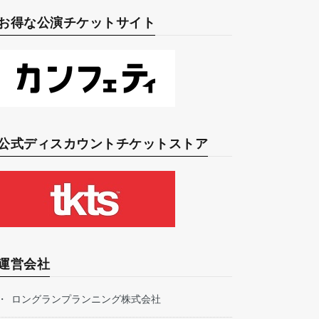
お得な公演チケットサイト
公式ディスカウントチケットストア
運営会社
ロングランプランニング株式会社