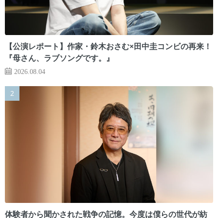
【公演レポート】作家・鈴木おさむ×田中圭コンビの再来！
『母さん、ラブソングです。』
2026.08.04
体験者から聞かされた戦争の記憶。今度は僕らの世代が紡