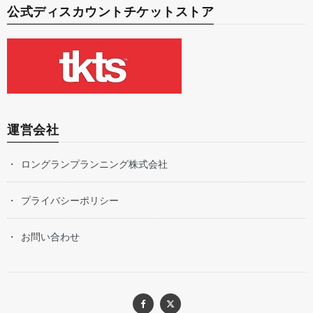
公式ディスカウントチケットストア
運営会社
ロングランプランニング株式会社
プライバシーポリシー
お問い合わせ