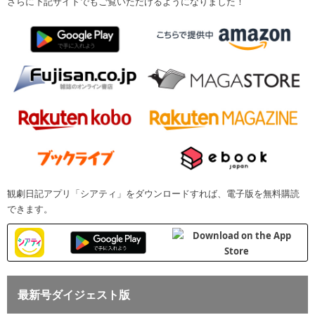
さらに下記サイトでもご覧いただけるようになりました！
観劇日記アプリ「シアティ」をダウンロードすれば、電子版を無料購読
できます。
最新号ダイジェスト版