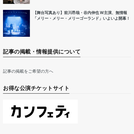
【舞台写真あり】前川昂哉・谷内伸也 W主演、無情報
「メリー・メリー・メリーゴーランド」いよいよ開幕！
記事の掲載・情報提供について
記事の掲載をご希望の方へ
お得な公演チケットサイト