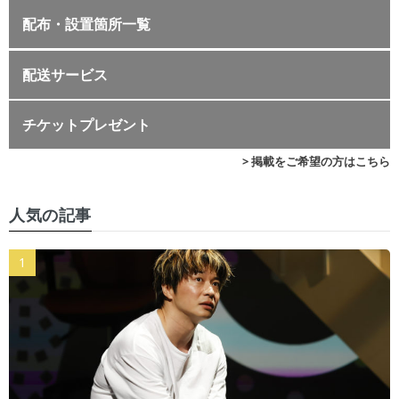
配布・設置箇所一覧
配送サービス
チケットプレゼント
> 掲載をご希望の方はこちら
人気の記事