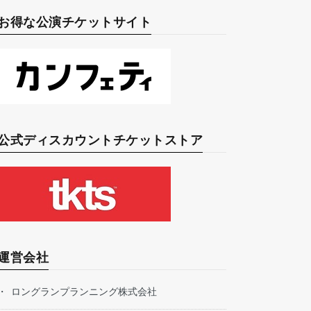
お得な公演チケットサイト
公式ディスカウントチケットストア
運営会社
ロングランプランニング株式会社