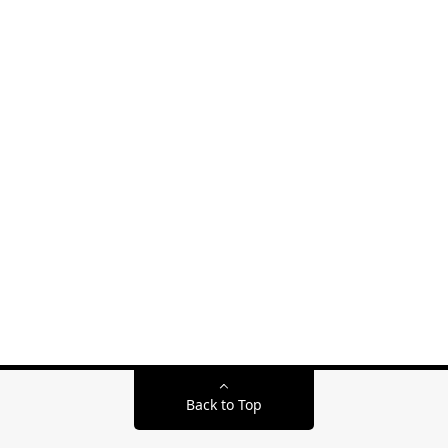
Back to Top