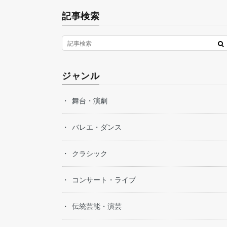
記事検索
ジャンル
舞台・演劇
バレエ・ダンス
クラシック
コンサート・ライブ
伝統芸能・演芸