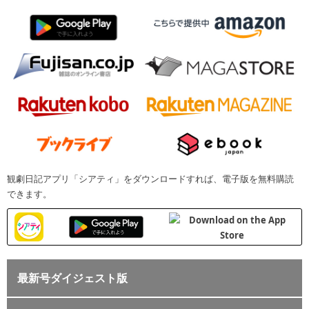
観劇日記アプリ「シアティ」をダウンロードすれば、電子版を無料購読
できます。
最新号ダイジェスト版