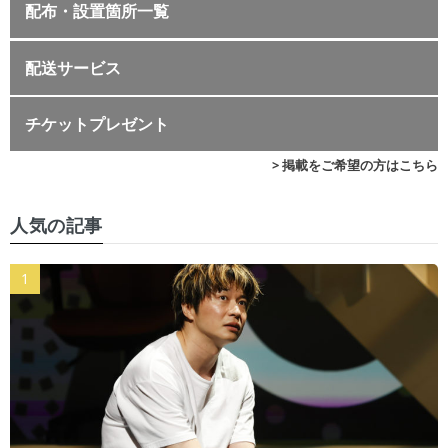
配布・設置箇所一覧
配送サービス
チケットプレゼント
> 掲載をご希望の方はこちら
人気の記事