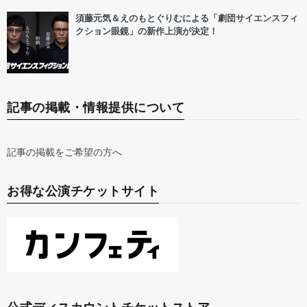
須藤元気＆えのもとぐりむによる「劇団サイエンスフィ
クション眼鏡」の新作上演が決定！
記事の掲載・情報提供について
記事の掲載をご希望の方へ
お得な公演チケットサイト