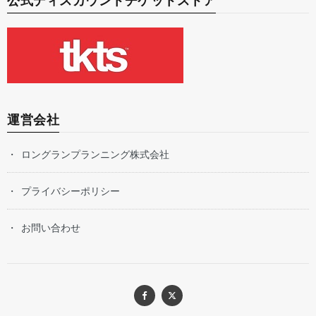
公式ディスカウントチケットストア
運営会社
ロングランプランニング株式会社
プライバシーポリシー
お問い合わせ