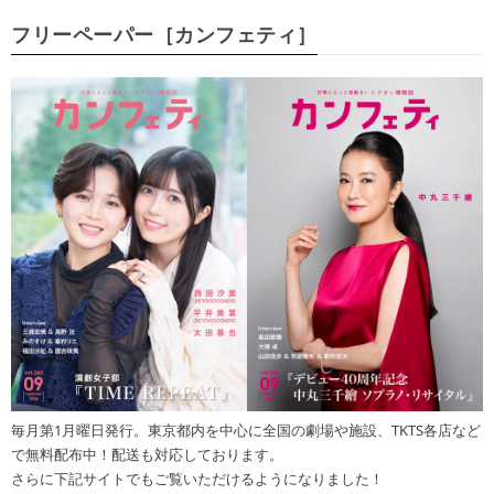
フリーペーパー［カンフェティ］
毎月第1月曜日発行。東京都内を中心に全国の劇場や施設、TKTS各店など
で無料配布中！配送も対応しております。
さらに下記サイトでもご覧いただけるようになりました！