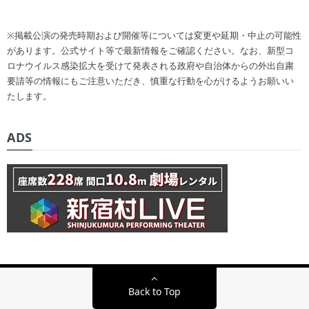
※掲載公演の発売時期および開催等については変更や延期・中止の可能性
があります。公式サイト等で最新情報をご確認ください。なお、新型コ
ロナウイルス感染拡大を受けて発表される政府や自治体からの外出自粛
要請等の情報にもご注意いただき、慎重な行動を心がけるようお願いい
たします。
ADS
Back to Top