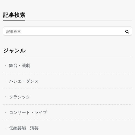
記事検索
ジャンル
舞台・演劇
バレエ・ダンス
クラシック
コンサート・ライブ
伝統芸能・演芸