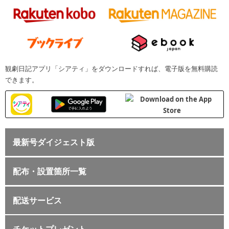
観劇日記アプリ「シアティ」をダウンロードすれば、電子版を無料購読
できます。
最新号ダイジェスト版
配布・設置箇所一覧
配送サービス