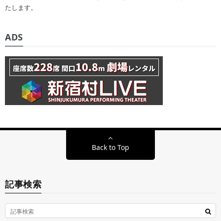
たします。
ADS
Back to Top
記事検索