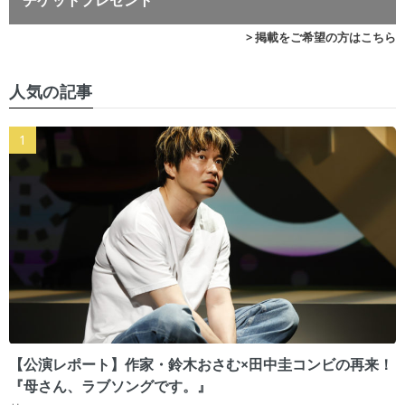
チケットプレゼント
> 掲載をご希望の方はこちら
人気の記事
【公演レポート】作家・鈴木おさむ×田中圭コンビの再来！
『母さん、ラブソングです。』