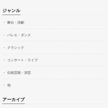
ジャンル
舞台・演劇
バレエ・ダンス
クラシック
コンサート・ライブ
伝統芸能・演芸
他
アーカイブ