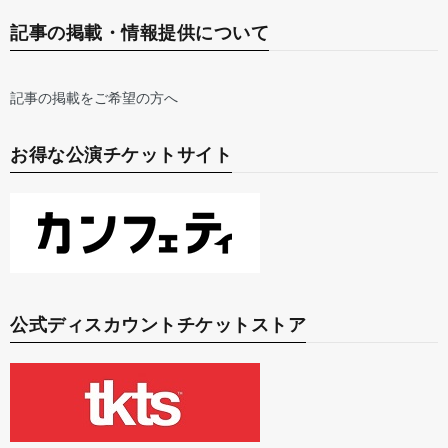
記事の掲載・情報提供について
記事の掲載をご希望の方へ
お得な公演チケットサイト
公式ディスカウントチケットストア