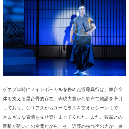
ゲネプロ時にメインボーカルを務めた近藤真行は、舞台全
体を支える屋台骨的存在。表現力豊かな歌声で物語を牽引
しており、シリアスからユーモラスを交えたシーンまで、
さまざまな表情を見せ楽しませてくれた。また、客席との
距離が近いこの空間だからこそ、近藤の持つ声の力が一層