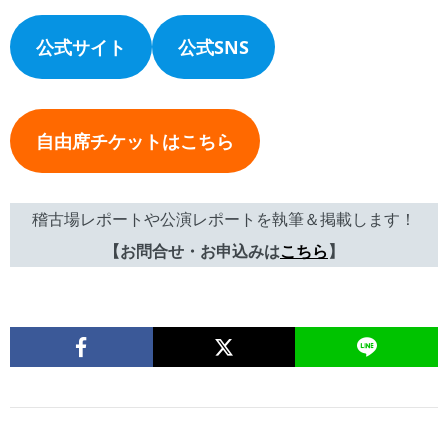
公式サイト
公式SNS
自由席チケットはこちら
稽古場レポートや公演レポートを執筆＆掲載します！
【お問合せ・お申込みは
こちら
】