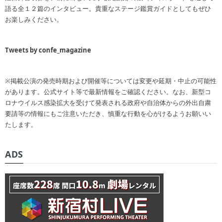
語る全１２篇のインタビュー。貴重なステージ鑑賞ガイドとしてもぜひ
お楽しみください。
Tweets by confe_magazine
※掲載公演の発売時期および開催等については変更や延期・中止の可能性
があります。公式サイト等で最新情報をご確認ください。なお、新型コ
ロナウイルス感染拡大を受けて発表される政府や自治体からの外出自粛
要請等の情報にもご注意いただき、慎重な行動を心がけるようお願いい
たします。
ADS