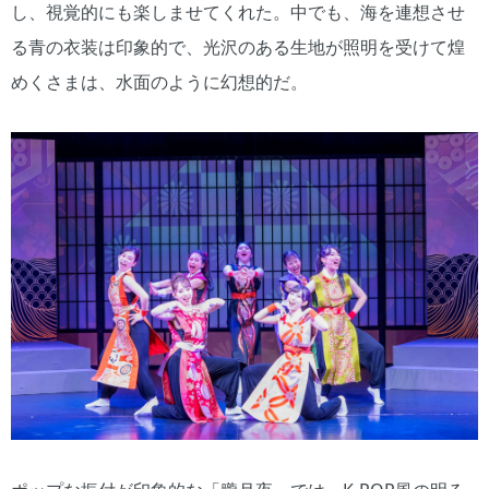
し、視覚的にも楽しませてくれた。中でも、海を連想させ
る青の衣装は印象的で、光沢のある生地が照明を受けて煌
めくさまは、水面のように幻想的だ。