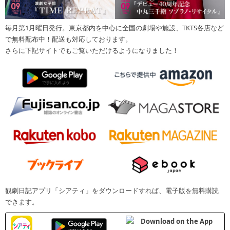
毎月第1月曜日発行。東京都内を中心に全国の劇場や施設、TKTS各店など
で無料配布中！配送も対応しております。
さらに下記サイトでもご覧いただけるようになりました！
観劇日記アプリ「シアティ」をダウンロードすれば、電子版を無料購読
できます。