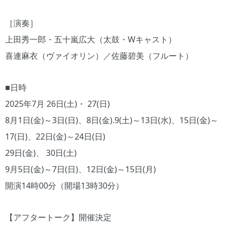
［演奏］
上田秀一郎・五十嵐広大（太鼓・Wキャスト）
喜連麻衣（ヴァイオリン）／佐藤碧美（フルート）
■日時
2025年7月 26日(土)・ 27(日)
8月1日(金)～3日(日)、8日(金).9(土)～13日(水)、15日(金)～
17(日)、22日(金)～24日(日)
29日(金)、 30日(土)
9月5日(金)～7日(日)、12日(金)～15日(月)
開演14時00分（開場13時30分）
【アフタートーク】開催決定