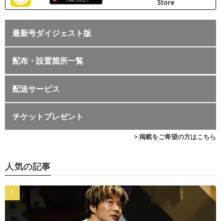
最新号ダイジェスト版
配布・設置箇所一覧
配送サービス
チケットプレゼント
> 掲載をご希望の方はこちら
人気の記事