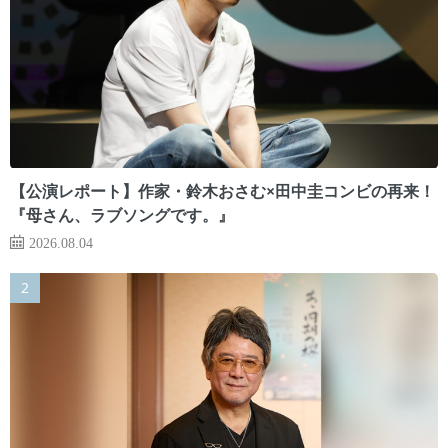
【公演レポート】作家・鈴木おさむ×田中圭コンビの再来！
『母さん、ラブソングです。』
2026.08.04