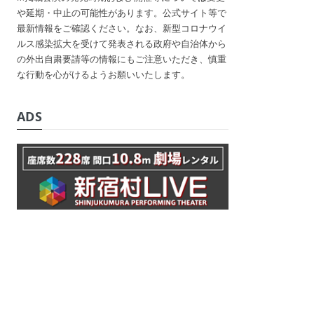
や延期・中止の可能性があります。公式サイト等で
最新情報をご確認ください。なお、新型コロナウイ
ルス感染拡大を受けて発表される政府や自治体から
の外出自粛要請等の情報にもご注意いただき、慎重
な行動を心がけるようお願いいたします。
ADS