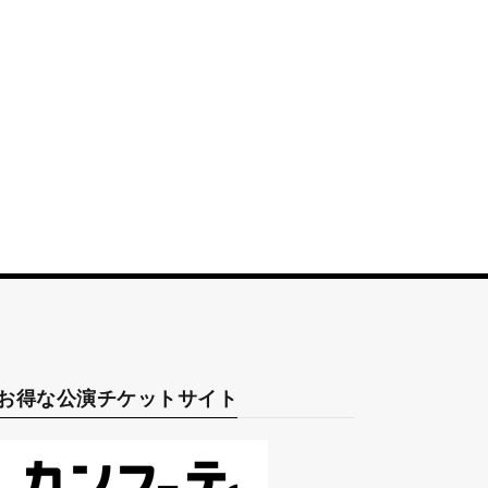
お得な公演チケットサイト