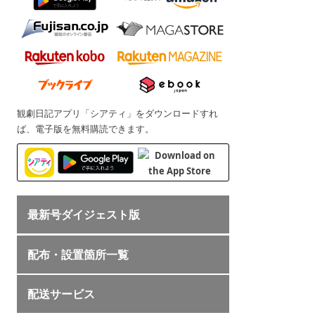
観劇日記アプリ「シアティ」をダウンロードすれ
ば、電子版を無料購読できます。
最新号ダイジェスト版
配布・設置箇所一覧
配送サービス