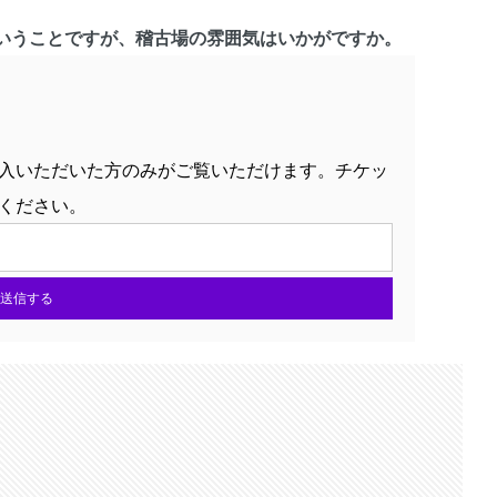
いうことですが、稽古場の雰囲気はいかがですか。
入いただいた方のみがご覧いただけます。チケッ
ください。
送信する