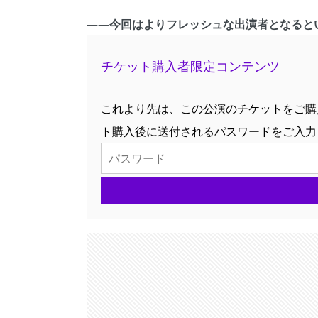
――今回はよりフレッシュな出演者となると
チケット購入者限定コンテンツ
これより先は、この公演のチケットをご購
ト購入後に送付されるパスワードをご入力