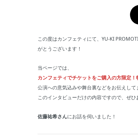
この度はカンフェティにて、YU-KI PROMO
がとうございます！
当ページでは、
カンフェティでチケットをご購入の方限定！特別
公演への意気込みや舞台裏などをお伝えして
このインタビューだけの内容ですので、ぜひ
佐藤祐希さん
にお話を伺いました！