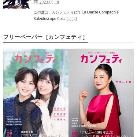
2023.08.18
この度は、カンフェティにて La Danse Compagnie
Kaleidoscope Crea […][…]
フリーペーパー［カンフェティ］