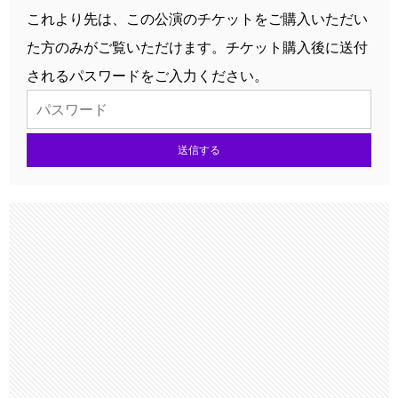
これより先は、この公演のチケットをご購入いただい
た方のみがご覧いただけます。チケット購入後に送付
されるパスワードをご入力ください。
送信する