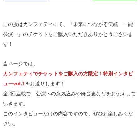
この度はカンフェティにて、『未来につながる伝統 ー能
公演ー』のチケットをご購入いただきありがとうございま
す！
当ページでは、
カンフェティでチケットをご購入の方限定！特別インタビ
ューvol.1
をお送りします！
全2回連載で、公演への意気込みや舞台裏などをお伝えして
いきます。
このインタビューだけの内容ですので、ぜひお楽しみくだ
さい。