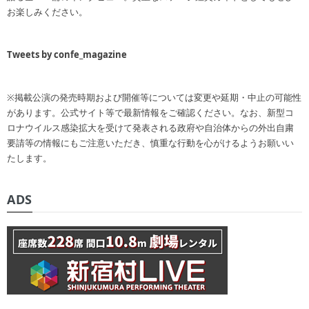
お楽しみください。
Tweets by confe_magazine
※掲載公演の発売時期および開催等については変更や延期・中止の可能性
があります。公式サイト等で最新情報をご確認ください。なお、新型コ
ロナウイルス感染拡大を受けて発表される政府や自治体からの外出自粛
要請等の情報にもご注意いただき、慎重な行動を心がけるようお願いい
たします。
ADS