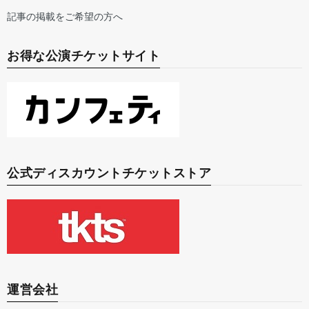
記事の掲載をご希望の方へ
お得な公演チケットサイト
公式ディスカウントチケットストア
運営会社