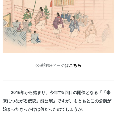
公演詳細ページは
こちら
――2016年から始まり、今年で5回目の開催となる『「未
来につながる伝統」能公演』ですが、もともとこの公演が
始まったきっかけは何だったのでしょうか
。