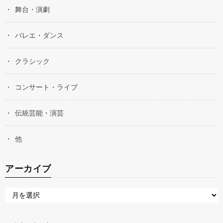
舞台・演劇
バレエ・ダンス
クラシック
コンサート・ライブ
伝統芸能・演芸
他
アーカイブ