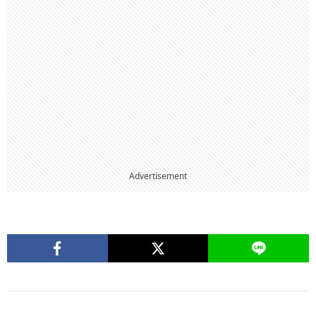
Advertisement