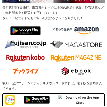
毎月第1月曜日発行。東京都内を中心に全国の劇場や施設、TKTS各店など
で無料配布中！配送も対応しております。
さらに下記サイトでもご覧いただけるようになりました！
観劇日記アプリ「シアティ」をダウンロードすれば、電子版を無料購読
できます。