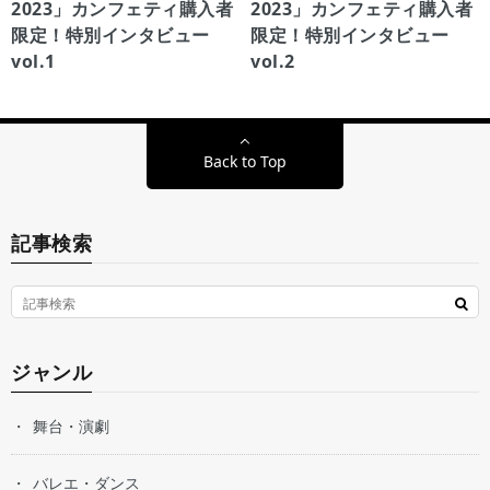
2023」カンフェティ購入者
2023」カンフェティ購入者
限定！特別インタビュー
限定！特別インタビュー
vol.1
vol.2
Back to Top
記事検索
ジャンル
舞台・演劇
バレエ・ダンス