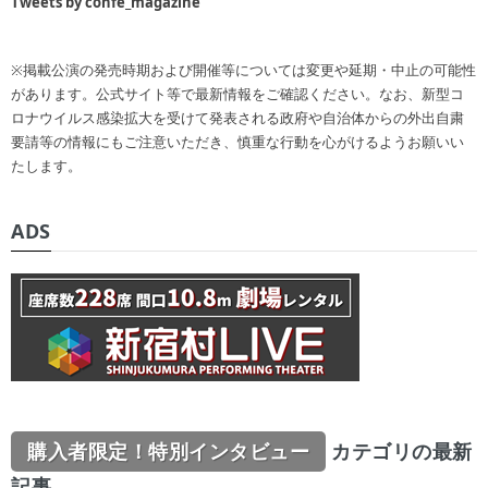
Tweets by confe_magazine
※掲載公演の発売時期および開催等については変更や延期・中止の可能性
があります。公式サイト等で最新情報をご確認ください。なお、新型コ
ロナウイルス感染拡大を受けて発表される政府や自治体からの外出自粛
要請等の情報にもご注意いただき、慎重な行動を心がけるようお願いい
たします。
ADS
購入者限定！特別インタビュー
カテゴリの最新
記事