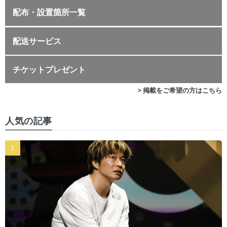
配布・設置箇所一覧
配送サービス
チケットプレゼント
> 掲載をご希望の方はこちら
人気の記事