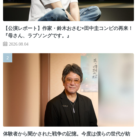
【公演レポート】作家・鈴木おさむ×田中圭コンビの再来！
『母さん、ラブソングです。』
2026.08.04
体験者から聞かされた戦争の記憶。今度は僕らの世代が紡