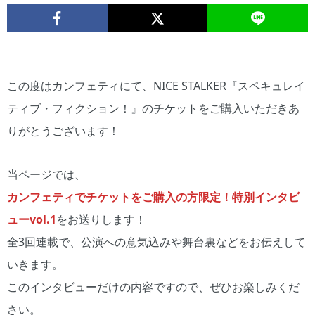
この度はカンフェティにて、NICE STALKER『スペキュレイ
ティブ・フィクション！』のチケットをご購入いただきあ
りがとうございます！
当ページでは、
カンフェティでチケットをご購入の方限定！特別インタビ
ューvol.1
をお送りします！
全3回連載で、公演への意気込みや舞台裏などをお伝えして
いきます。
このインタビューだけの内容ですので、ぜひお楽しみくだ
さい。