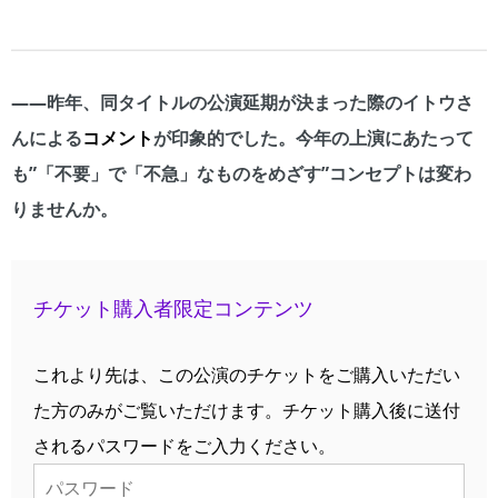
――昨年、同タイトルの公演延期が決まった際のイトウさ
んによる
コメント
が印象的でした。今年の上演にあたって
も”「不要」で「不急」なものをめざす”コンセプトは変わ
りませんか。
チケット購入者限定コンテンツ
これより先は、この公演のチケットをご購入いただい
た方のみがご覧いただけます。チケット購入後に送付
されるパスワードをご入力ください。