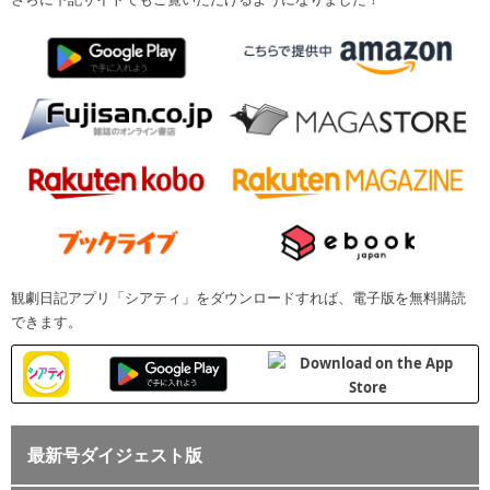
観劇日記アプリ「シアティ」をダウンロードすれば、電子版を無料購読
できます。
最新号ダイジェスト版