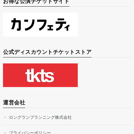
お得な公演チケットサイト
公式ディスカウントチケットストア
運営会社
ロングランプランニング株式会社
プライバシーポリシー