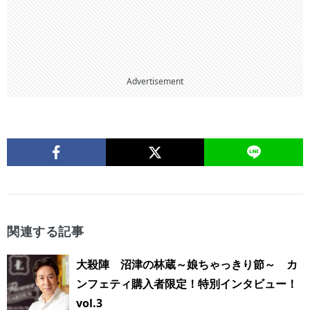
Advertisement
関連する記事
大殺陣 沼津の林蔵～娘ちゃっきり節～ カ
ンフェティ購入者限定！特別インタビュー！
vol.3