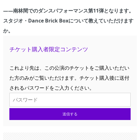
――南林間でのダンスパフォーマンス第11弾となります。
スタジオ・Dance Brick Boxについて教えていただけます
か。
チケット購入者限定コンテンツ
これより先は、この公演のチケットをご購入いただい
た方のみがご覧いただけます。チケット購入後に送付
されるパスワードをご入力ください。
送信する