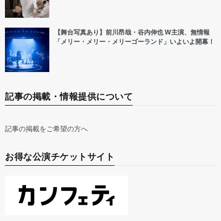
【舞台写真あり】前川昂哉・谷内伸也 W主演、無情報
「メリー・メリー・メリーゴーランド」いよいよ開幕！
記事の掲載・情報提供について
記事の掲載をご希望の方へ
お得な公演チケットサイト