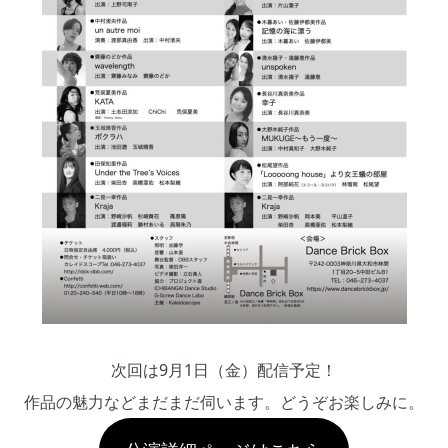
次回は9月1日（金）配信予定！
作品の魅力などまだまだ伺います。どうぞお楽しみに。