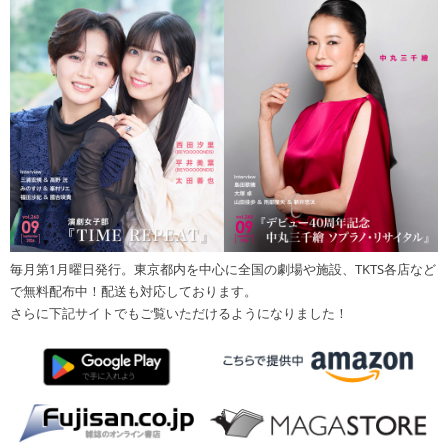
毎月第1月曜日発行。東京都内を中心に全国の劇場や施設、TKTS各店など
で無料配布中！配送も対応しております。
さらに下記サイトでもご覧いただけるようになりました！