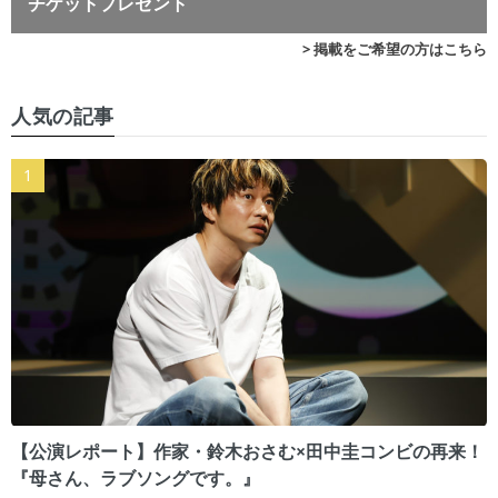
チケットプレゼント
> 掲載をご希望の方はこちら
人気の記事
【公演レポート】作家・鈴木おさむ×田中圭コンビの再来！
『母さん、ラブソングです。』