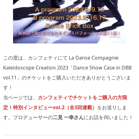
この度は、カンフェティにて La Danse Compagnie
Kaleidoscope Creation 2023「Dance Show Case in DBB
vol.11」のチケットをご購入いただきありがとうございま
す！
当ページでは、
カンフェティでチケットをご購入の方限
定！特別インタビューvol.2（全3回連載）
をお送りしま
す。プロデューサーの
二見 一幸さん
にお話を伺いました！