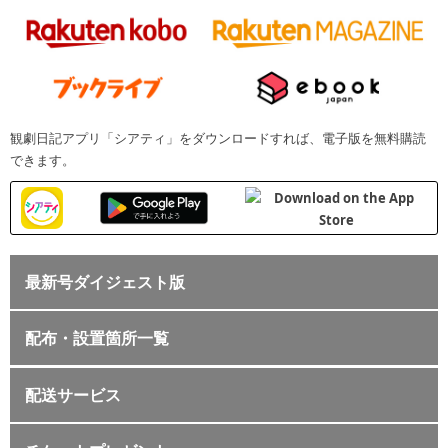
観劇日記アプリ「シアティ」をダウンロードすれば、電子版を無料購読
できます。
最新号ダイジェスト版
配布・設置箇所一覧
配送サービス