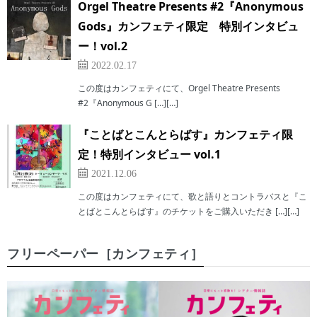
Orgel Theatre Presents #2『Anonymous
Gods』カンフェティ限定 特別インタビュ
ー！vol.2
2022.02.17
この度はカンフェティにて、Orgel Theatre Presents
#2『Anonymous G […][…]
『ことばとこんとらばす』カンフェティ限
定！特別インタビュー vol.1
2021.12.06
この度はカンフェティにて、歌と語りとコントラバスと『こ
とばとこんとらばす』のチケットをご購入いただき […][…]
フリーペーパー［カンフェティ］