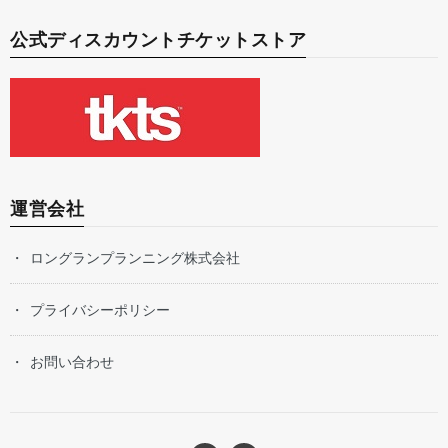
公式ディスカウントチケットストア
運営会社
ロングランプランニング株式会社
プライバシーポリシー
お問い合わせ