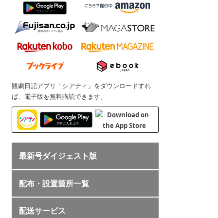
観劇日記アプリ「シアティ」をダウンロードすれ
ば、電子版を無料購読できます。
最新号ダイジェスト版
配布・設置箇所一覧
配送サービス