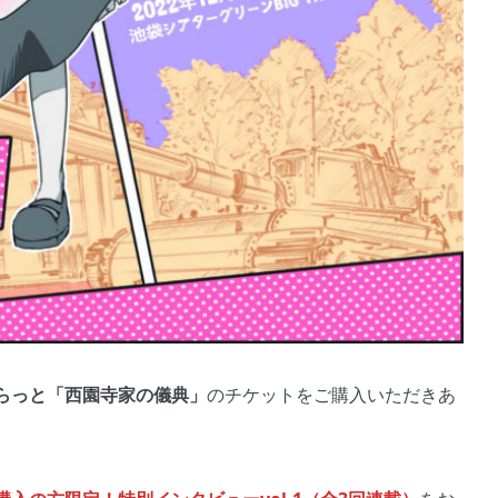
らっと「西園寺家の儀典」
のチケットをご購入いただきあ