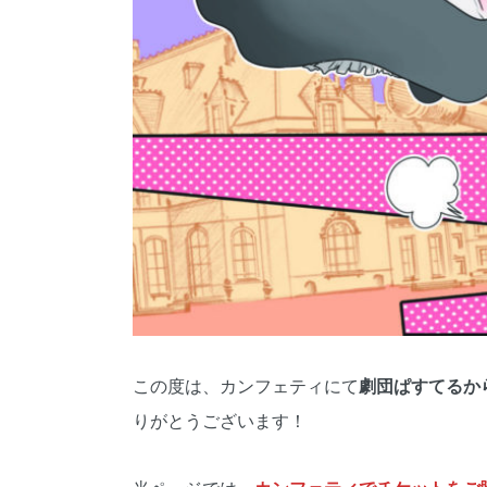
この度は、カンフェティにて
劇団ぱすてるか
りがとうございます！