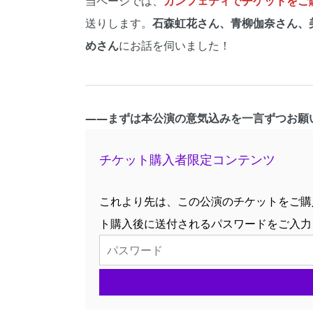
当ページでは、
カンフェティでチケットをご購
送りします。
石森虹花さん、青柳伽奈さん、
めさん
にお話を伺いました！
――まずは本公演の意気込みを一言ずつお願
チケット購入者限定コンテンツ
これより先は、この公演のチケットをご購
ト購入後に送付されるパスワードをご入力