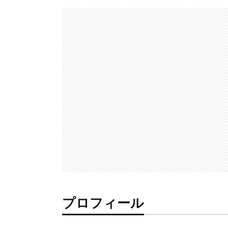
プロフィール