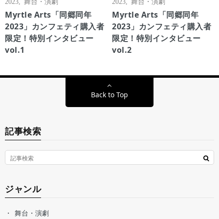
2023
,
舞台・演劇
2023
,
舞台・演劇
Myrtle Arts「同郷同年
Myrtle Arts「同郷同年
2023」カンフェティ購入者
2023」カンフェティ購入者
限定！特別インタビュー
限定！特別インタビュー
vol.1
vol.2
Back to Top
記事検索
ジャンル
舞台・演劇