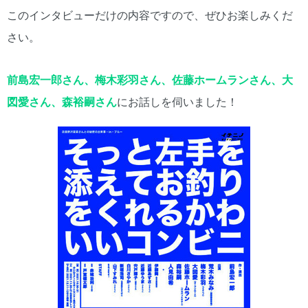
このインタビューだけの内容ですので、ぜひお楽しみくだ
さい。
前島宏一郎さん、梅木彩羽さん、佐藤ホームランさん、大
図愛さん、森裕嗣さん
にお話しを伺いました！