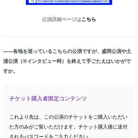
公演詳細ページは
こちら
――各地を巡っているこちらの公演ですが、盛岡公演や土
浦公演（※インタビュー時）を終えて手ごたえはいかがで
すか。
チケット購入者限定コンテンツ
これより先は、この公演のチケットをご購入いただい
た方のみがご覧いただけます。チケット購入後に送付
されるパスワードをご入力ください。