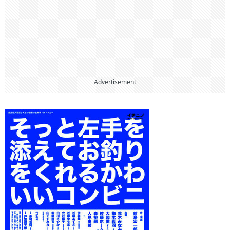
Advertisement