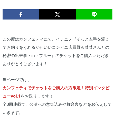
この度はカンフェティにて、イチニノ『そっと左手を添え
てお釣りをくれるかわいいコンビニ店員野沢菜菜さんとの
秘密の出来事・in・ブルー』のチケットをご購入いただき
ありがとうございます！
当ページでは、
カンフェティでチケットをご購入の方限定！特別インタビ
ューvol.1
をお送りします！
全3回連載で、公演への意気込みや舞台裏などをお伝えして
いきます。