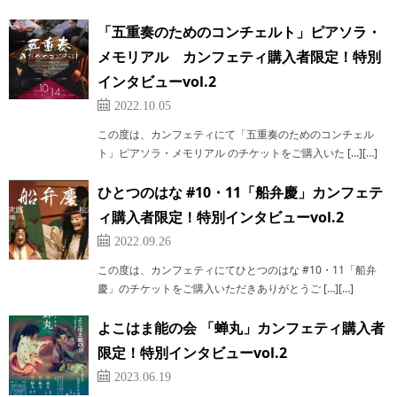
「五重奏のためのコンチェルト」ピアソラ・
メモリアル カンフェティ購入者限定！特別
インタビューvol.2
2022.10.05
この度は、カンフェティにて「五重奏のためのコンチェル
ト」ピアソラ・メモリアル のチケットをご購入いた […][…]
ひとつのはな #10・11「船弁慶」カンフェテ
ィ購入者限定！特別インタビューvol.2
2022.09.26
この度は、カンフェティにてひとつのはな #10・11「船弁
慶」のチケットをご購入いただきありがとうご […][…]
よこはま能の会 「蝉丸」カンフェティ購入者
限定！特別インタビューvol.2
2023.06.19