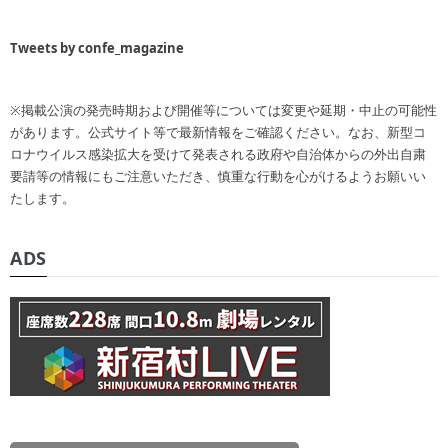
Tweets by confe_magazine
※掲載公演の発売時期および開催等については変更や延期・中止の可能性
があります。公式サイト等で最新情報をご確認ください。なお、新型コ
ロナウイルス感染拡大を受けて発表される政府や自治体からの外出自粛
要請等の情報にもご注意いただき、慎重な行動を心がけるようお願いい
たします。
ADS