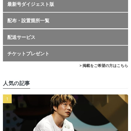
最新号ダイジェスト版
配布・設置箇所一覧
配送サービス
チケットプレゼント
> 掲載をご希望の方はこちら
人気の記事