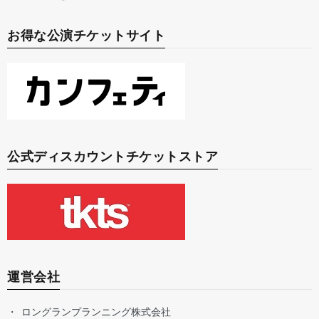
お得な公演チケットサイト
公式ディスカウントチケットストア
運営会社
ロングランプランニング株式会社