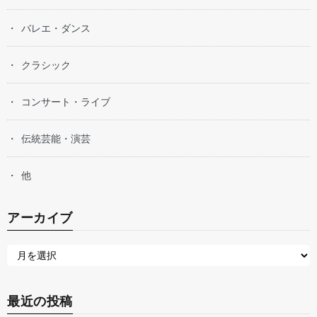
バレエ・ダンス
クラシック
コンサート・ライブ
伝統芸能・演芸
他
アーカイブ
最近の投稿