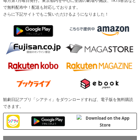
毎月第1月曜日発行。東京都内を中心に全国の劇場や施設、TKTS各店など
で無料配布中！配送も対応しております。
さらに下記サイトでもご覧いただけるようになりました！
観劇日記アプリ「シアティ」をダウンロードすれば、電子版を無料購読
できます。