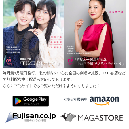
毎月第1月曜日発行。東京都内を中心に全国の劇場や施設、TKTS各店など
で無料配布中！配送も対応しております。
さらに下記サイトでもご覧いただけるようになりました！