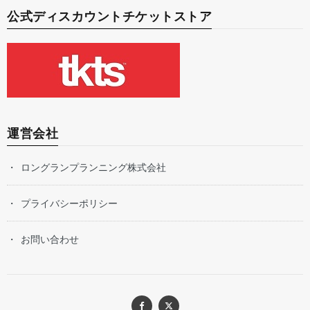
公式ディスカウントチケットストア
運営会社
ロングランプランニング株式会社
プライバシーポリシー
お問い合わせ