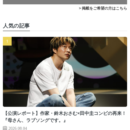
> 掲載をご希望の方はこちら
人気の記事
【公演レポート】作家・鈴木おさむ×田中圭コンビの再来！
『母さん、ラブソングです。』
2026.08.04