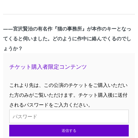
――宮沢賢治の有名作『猫の事務所』が本作のキーとなっ
てくると伺いました。どのように作中に絡んでくるのでし
ょうか？
チケット購入者限定コンテンツ
これより先は、この公演のチケットをご購入いただい
た方のみがご覧いただけます。チケット購入後に送付
されるパスワードをご入力ください。
送信する