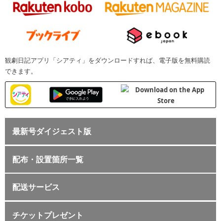
観劇日記アプリ「シアティ」をダウンロードすれば、電子版を無料購読
できます。
最新号ダイジェスト版
配布・設置箇所一覧
配送サービス
チケットプレゼント