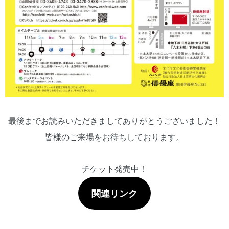
最後までお読みいただきましてありがとうございました！
皆様のご来場をお待ちしております。
チケット発売中！
関連リンク