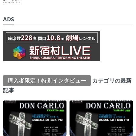
たします。
ADS
購入者限定！特別インタビュー
カテゴリの最新
記事