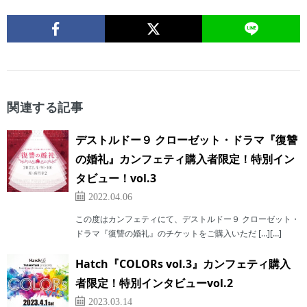
関連する記事
デストルドー９ クローゼット・ドラマ『復讐
の婚礼』カンフェティ購入者限定！特別イン
タビュー！vol.3
2022.04.06
この度はカンフェティにて、デストルドー９ クローゼット・
ドラマ『復讐の婚礼』のチケットをご購入いただ […][…]
Hatch『COLORs vol.3』カンフェティ購入
者限定！特別インタビューvol.2
2023.03.14