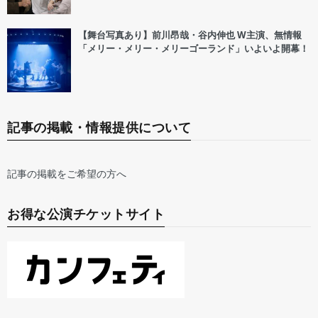
【舞台写真あり】前川昂哉・谷内伸也 W主演、無情報
「メリー・メリー・メリーゴーランド」いよいよ開幕！
記事の掲載・情報提供について
記事の掲載をご希望の方へ
お得な公演チケットサイト