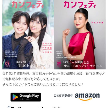
毎月第1月曜日発行。東京都内を中心に全国の劇場や施設、TKTS各店など
で無料配布中！配送も対応しております。
さらに下記サイトでもご覧いただけるようになりました！