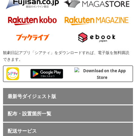
観劇日記アプリ「シアティ」をダウンロードすれば、電子版を無料購読
できます。
最新号ダイジェスト版
配布・設置箇所一覧
配送サービス