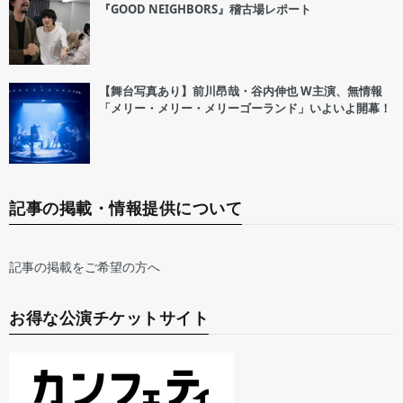
『GOOD NEIGHBORS』稽古場レポート
【舞台写真あり】前川昂哉・谷内伸也 W主演、無情報
「メリー・メリー・メリーゴーランド」いよいよ開幕！
記事の掲載・情報提供について
記事の掲載をご希望の方へ
お得な公演チケットサイト