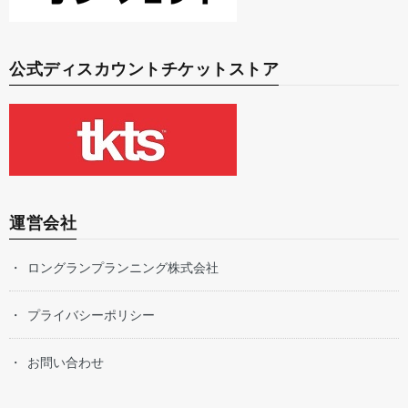
公式ディスカウントチケットストア
運営会社
ロングランプランニング株式会社
プライバシーポリシー
お問い合わせ