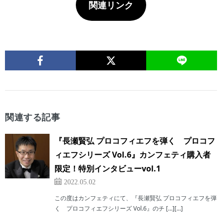
関連リンク
関連する記事
『長瀬賢弘 プロコフィエフを弾く プロコフ
ィエフシリーズ Vol.6』カンフェティ購入者
限定！特別インタビューvol.1
2022.05.02
この度はカンフェティにて、『長瀬賢弘 プロコフィエフを弾
く プロコフィエフシリーズ Vol.6』のチ […][…]