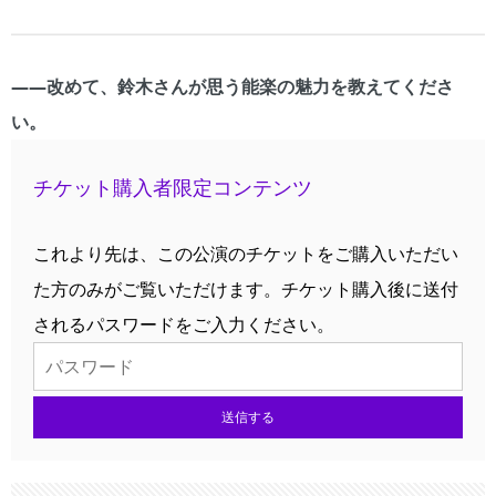
――改めて、鈴木さんが思う能楽の魅力を教えてくださ
い。
チケット購入者限定コンテンツ
これより先は、この公演のチケットをご購入いただい
た方のみがご覧いただけます。チケット購入後に送付
されるパスワードをご入力ください。
送信する