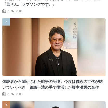
『母さん、ラブソングです。』
2026.08.04
体験者から聞かされた戦争の記憶。今度は僕らの世代が紡
いでいくべき 錦織一清の手で復活した榎本滋民の名作
2026.08.03