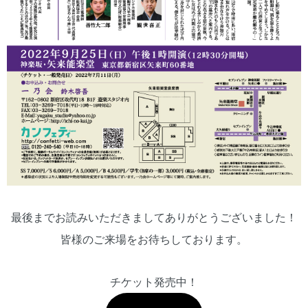
最後までお読みいただきましてありがとうございました！
皆様のご来場をお待ちしております。
チケット発売中！