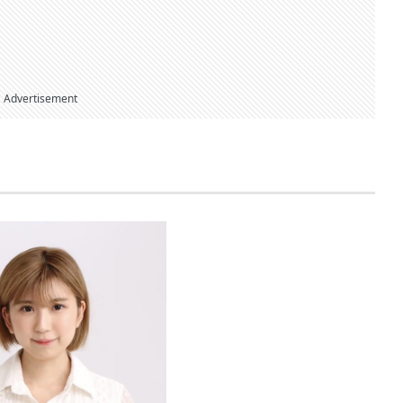
Advertisement