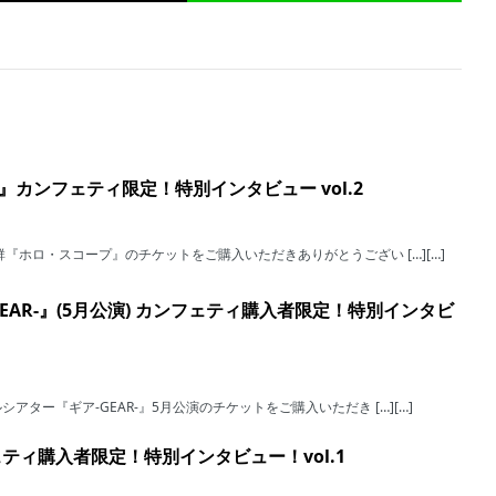
カンフェティ限定！特別インタビュー vol.2
『ホロ・スコープ』のチケットをご購入いただきありがとうござい […][…]
EAR-』(5月公演) カンフェティ購入者限定！特別インタビ
ター『ギア-GEAR-』5月公演のチケットをご購入いただき […][…]
フェティ購入者限定！特別インタビュー！vol.1