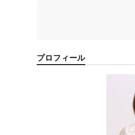
プロフィール