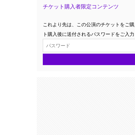
チケット購入者限定コンテンツ
これより先は、この公演のチケットをご購
ト購入後に送付されるパスワードをご入力