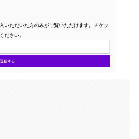
入いただいた方のみがご覧いただけます。チケッ
ください。
送信する