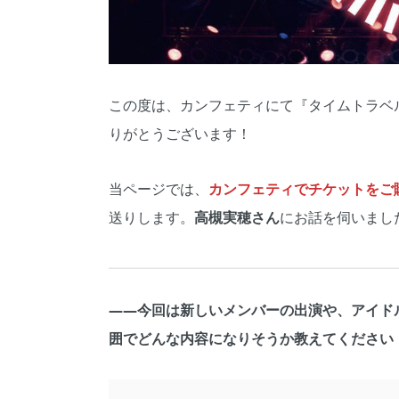
この度は、カンフェティにて『タイムトラベ
りがとうございます！
当ページでは、
カンフェティでチケットをご購
送りします。
高槻実穂さん
にお話を伺いまし
――今回は新しいメンバーの出演や、アイド
囲でどんな内容になりそうか教えてください