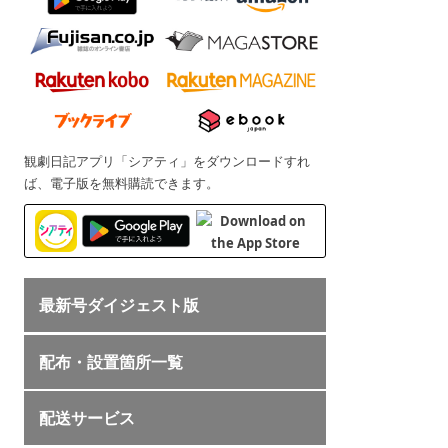
観劇日記アプリ「シアティ」をダウンロードすれ
ば、電子版を無料購読できます。
最新号ダイジェスト版
配布・設置箇所一覧
配送サービス