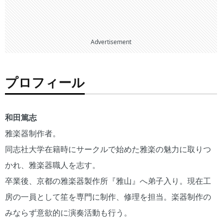
Advertisement
プロフィール
和田篤志
雅楽器制作者。
同志社大学在籍時にサークルで始めた雅楽の魅力に取りつ
かれ、雅楽器職人を志す。
卒業後、京都の雅楽器製作所『雅山』へ弟子入り。現在工
房の一員として笙を専門に制作、修理を担当。楽器制作の
みならず意欲的に演奏活動も行う。