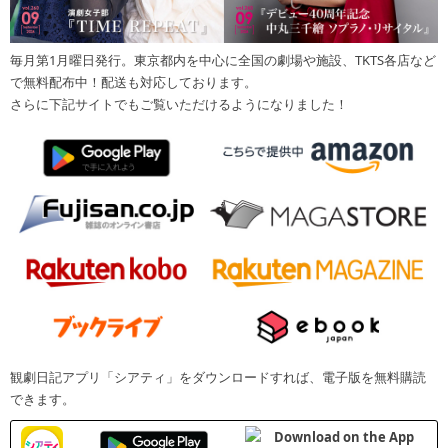
毎月第1月曜日発行。東京都内を中心に全国の劇場や施設、TKTS各店など
で無料配布中！配送も対応しております。
さらに下記サイトでもご覧いただけるようになりました！
観劇日記アプリ「シアティ」をダウンロードすれば、電子版を無料購読
できます。