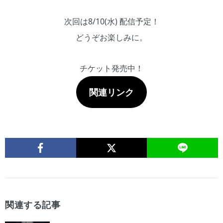
次回は8/10(水) 配信予定！
どうぞお楽しみに。
チケット発売中！
関連リンク
関連する記事