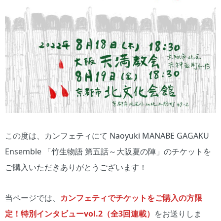
この度は、カンフェティにて Naoyuki MANABE GAGAKU
Ensemble 「竹生物語 第五話～大阪夏の陣」のチケットを
ご購入いただきありがとうございます！
当ページでは、
カンフェティでチケットをご購入の方限
定！特別インタビューvol.2（全3回連載）
をお送りしま