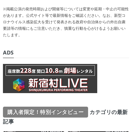
※掲載公演の発売時期および開催等については変更や延期・中止の可能性
があります。公式サイト等で最新情報をご確認ください。なお、新型コ
ロナウイルス感染拡大を受けて発表される政府や自治体からの外出自粛
要請等の情報にもご注意いただき、慎重な行動を心がけるようお願いい
たします。
ADS
購入者限定！特別インタビュー
カテゴリの最新
記事