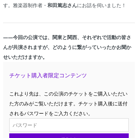
す。雅楽器制作者・
和田篤志さん
にお話を伺いました！
――今回の公演では、関東と関西、それぞれで活動の皆さ
んが共演されますが、どのように繋がっていったかお聞か
せいただけますか。
チケット購入者限定コンテンツ
これより先は、この公演のチケットをご購入いただい
た方のみがご覧いただけます。チケット購入後に送付
されるパスワードをご入力ください。