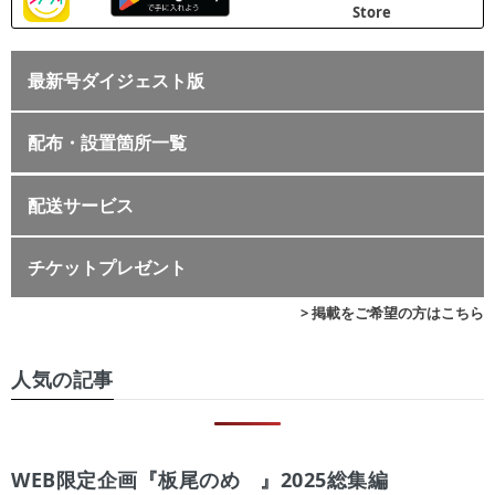
最新号ダイジェスト版
配布・設置箇所一覧
配送サービス
チケットプレゼント
> 掲載をご希望の方はこちら
人気の記事
WEB限定企画『板尾のめ゙』2025総集編