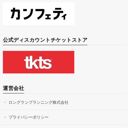
公式ディスカウントチケットストア
運営会社
ロングランプランニング株式会社
プライバシーポリシー