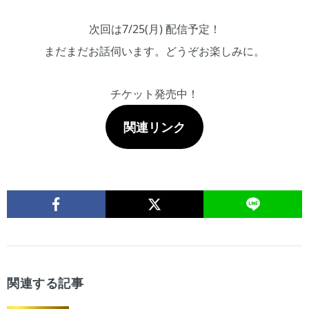
次回は7/25(月) 配信予定！
まだまだお話伺います。どうぞお楽しみに。
チケット発売中！
関連リンク
関連する記事