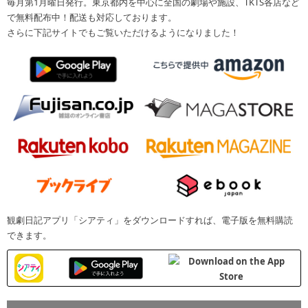
毎月第1月曜日発行。東京都内を中心に全国の劇場や施設、TKTS各店など
で無料配布中！配送も対応しております。
さらに下記サイトでもご覧いただけるようになりました！
観劇日記アプリ「シアティ」をダウンロードすれば、電子版を無料購読
できます。