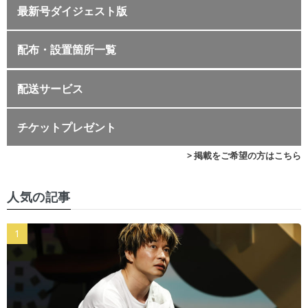
最新号ダイジェスト版
配布・設置箇所一覧
配送サービス
チケットプレゼント
> 掲載をご希望の方はこちら
人気の記事