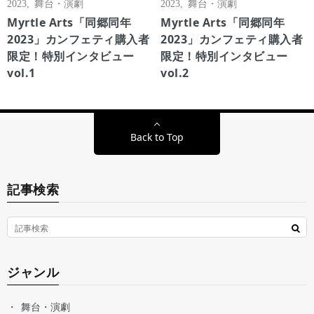
2023
,
舞台・演劇
2023
,
舞台・演劇
Myrtle Arts「同郷同年
Myrtle Arts「同郷同年
2023」カンフェティ購入者
2023」カンフェティ購入者
限定！特別インタビュー
限定！特別インタビュー
vol.1
vol.2
Back to Top
記事検索
ジャンル
舞台・演劇