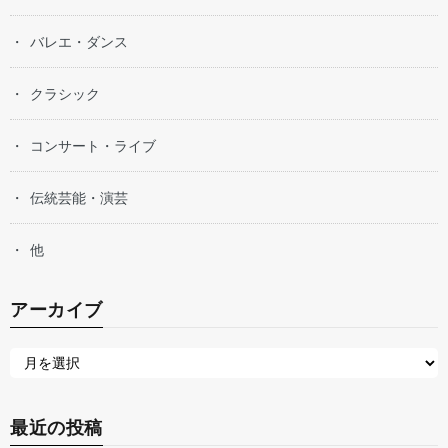
バレエ・ダンス
クラシック
コンサート・ライブ
伝統芸能・演芸
他
アーカイブ
最近の投稿