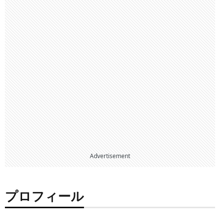
Advertisement
プロフィール