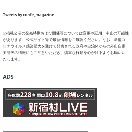
Tweets by confe_magazine
※掲載公演の発売時期および開催等については変更や延期・中止の可能性
があります。公式サイト等で最新情報をご確認ください。なお、新型コ
ロナウイルス感染拡大を受けて発表される政府や自治体からの外出自粛
要請等の情報にもご注意いただき、慎重な行動を心がけるようお願いい
たします。
ADS