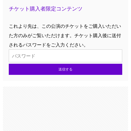
チケット購入者限定コンテンツ
これより先は、この公演のチケットをご購入いただい
た方のみがご覧いただけます。チケット購入後に送付
されるパスワードをご入力ください。
送信する