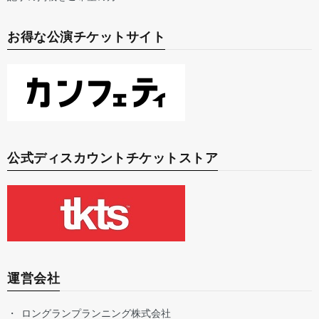
お得な公演チケットサイト
公式ディスカウントチケットストア
運営会社
ロングランプランニング株式会社