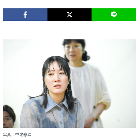
写真：中尾彩絵