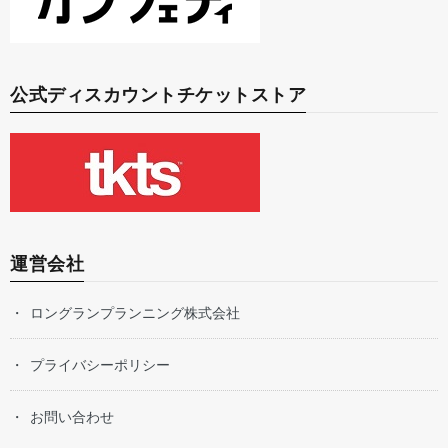
公式ディスカウントチケットストア
運営会社
ロングランプランニング株式会社
プライバシーポリシー
お問い合わせ