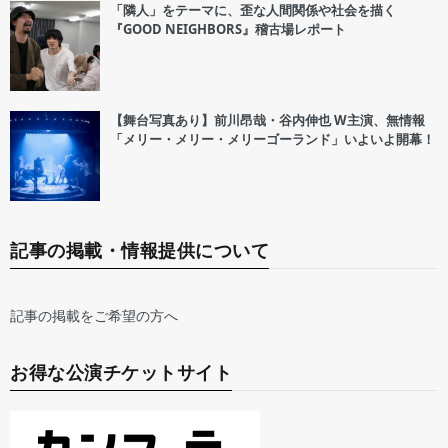
「隣人」をテーマに、歪な人間関係や社会を描く
『GOOD NEIGHBORS』稽古場レポート
【舞台写真あり】前川昂哉・谷内伸也 W主演、無情報
「メリー・メリー・メリーゴーランド」いよいよ開幕！
記事の掲載・情報提供について
記事の掲載をご希望の方へ
お得な公演チケットサイト