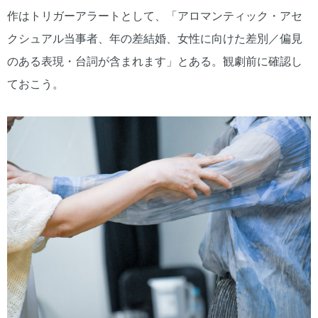
作はトリガーアラートとして、「アロマンティック・アセ
クシュアル当事者、年の差結婚、女性に向けた差別／偏見
のある表現・台詞が含まれます」とある。観劇前に確認し
ておこう。