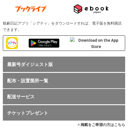
観劇日記アプリ「シアティ」をダウンロードすれば、電子版を無料購読
できます。
最新号ダイジェスト版
配布・設置箇所一覧
配送サービス
チケットプレゼント
> 掲載をご希望の方はこちら