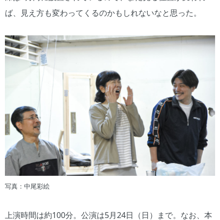
ば、見え方も変わってくるのかもしれないなと思った。
写真：中尾彩絵
上演時間は約100分。公演は5月24日（日）まで。なお、本