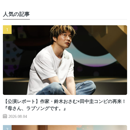
人気の記事
【公演レポート】作家・鈴木おさむ×田中圭コンビの再来！
『母さん、ラブソングです。』
2026.08.04