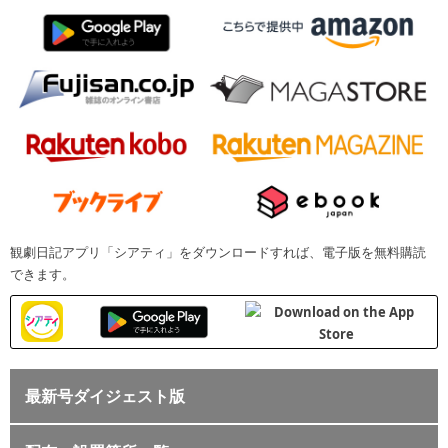
観劇日記アプリ「シアティ」をダウンロードすれば、電子版を無料購読
できます。
最新号ダイジェスト版