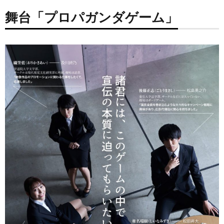
舞台「プロパガンダゲーム」