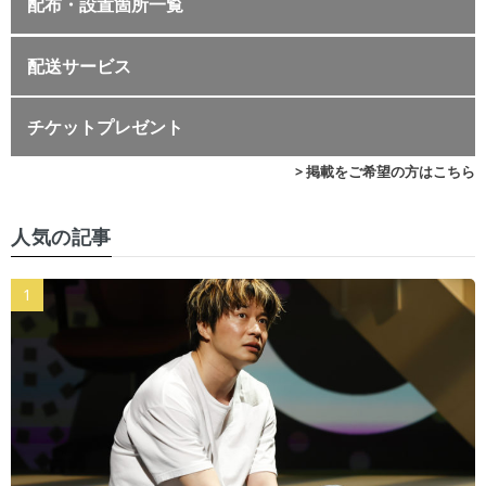
配布・設置箇所一覧
配送サービス
チケットプレゼント
> 掲載をご希望の方はこちら
人気の記事