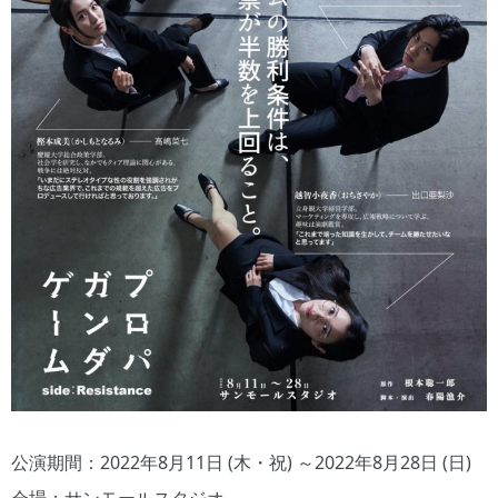
公演期間：2022年8月11日 (木・祝) ～2022年8月28日 (日)
会場：サンモールスタジオ