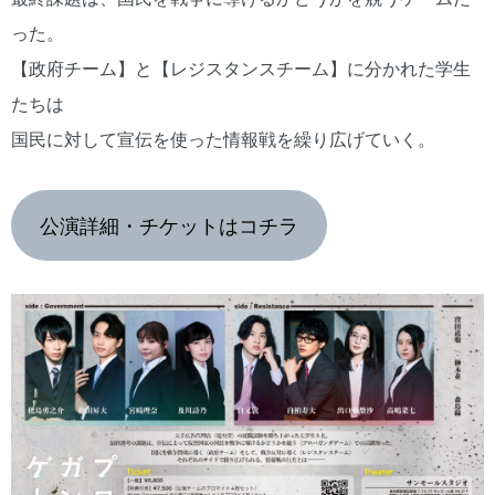
った。
【政府チーム】と【レジスタンスチーム】に分かれた学生
たちは
国民に対して宣伝を使った情報戦を繰り広げていく。
公演詳細・チケットはコチラ