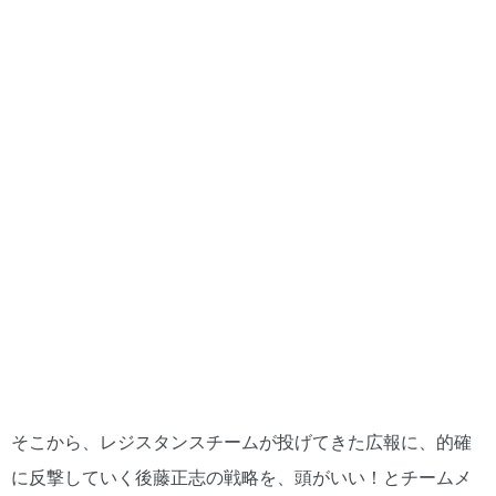
そこから、レジスタンスチームが投げてきた広報に、的確
に反撃していく後藤正志の戦略を、頭がいい！とチームメ