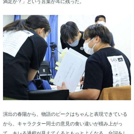
満足か？」という言葉が耳に残った。
演出の春陽から、物語のピークはちゃんと表現できている
から、キャラクター同士の意見の食い違いが積み上がっ
て、キレる過程が見えてくるともっとよくなる。台詞をし