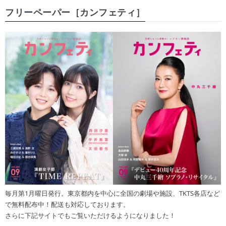
フリーペーパー［カンフェティ］
毎月第1月曜日発行。東京都内を中心に全国の劇場や施設、TKTS各店など
で無料配布中！配送も対応しております。
さらに下記サイトでもご覧いただけるようになりました！