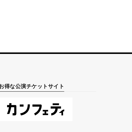
お得な公演チケットサイト