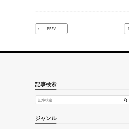
PREV
記事検索
ジャンル