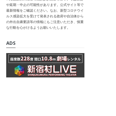
や延期・中止の可能性があります。公式サイト等で
最新情報をご確認ください。なお、新型コロナウイ
ルス感染拡大を受けて発表される政府や自治体から
の外出自粛要請等の情報にもご注意いただき、慎重
な行動を心がけるようお願いいたします。
ADS