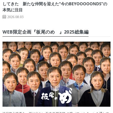
してきた 新たな仲間を迎えた“今のBEYOOOOONDS”の
本気に注目
2026.08.03
WEB限定企画『板尾のめ゙』2025総集編