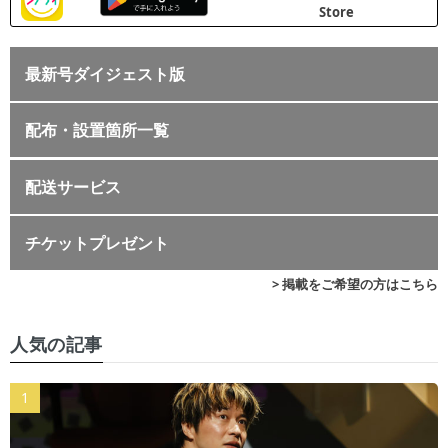
最新号ダイジェスト版
配布・設置箇所一覧
配送サービス
チケットプレゼント
> 掲載をご希望の方はこちら
人気の記事