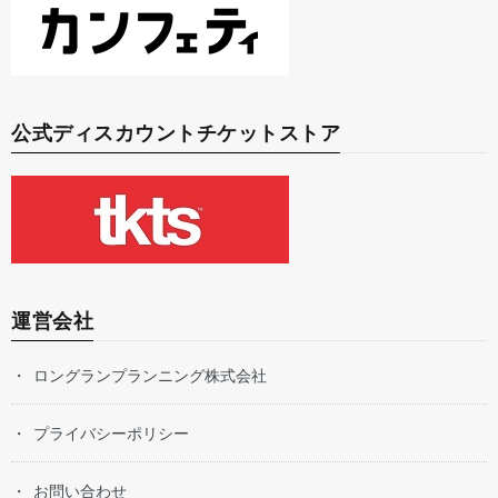
公式ディスカウントチケットストア
運営会社
ロングランプランニング株式会社
プライバシーポリシー
お問い合わせ