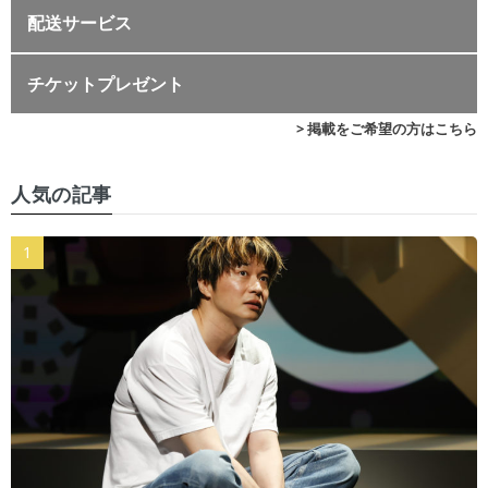
配送サービス
チケットプレゼント
> 掲載をご希望の方はこちら
人気の記事