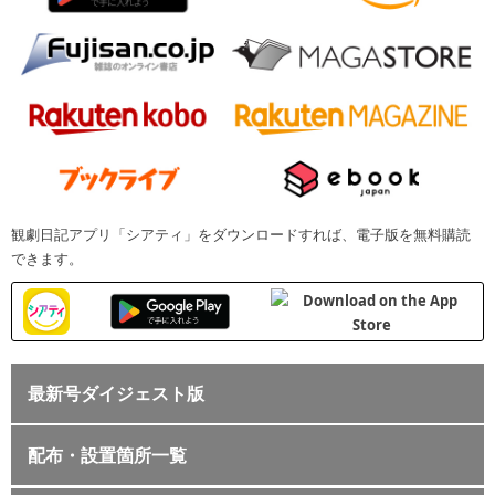
観劇日記アプリ「シアティ」をダウンロードすれば、電子版を無料購読
できます。
最新号ダイジェスト版
配布・設置箇所一覧