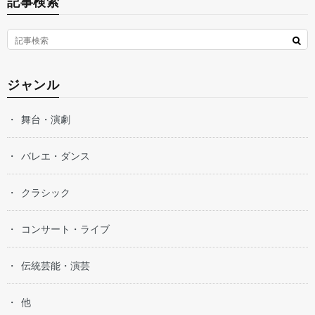
記事検索
ジャンル
舞台・演劇
バレエ・ダンス
クラシック
コンサート・ライブ
伝統芸能・演芸
他