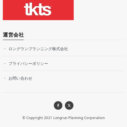
運営会社
ロングランプランニング株式会社
プライバシーポリシー
お問い合わせ
© Copyright 2021
Longrun Planning Corporation