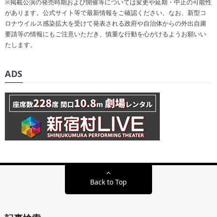
※掲載公演の発売時期および開催等については変更や延期・中止の可能性
があります。公式サイト等で最新情報をご確認ください。なお、新型コ
ロナウイルス感染拡大を受けて発表される政府や自治体からの外出自粛
要請等の情報にもご注意いただき、慎重な行動を心がけるようお願いい
たします。
ADS
Back to Top