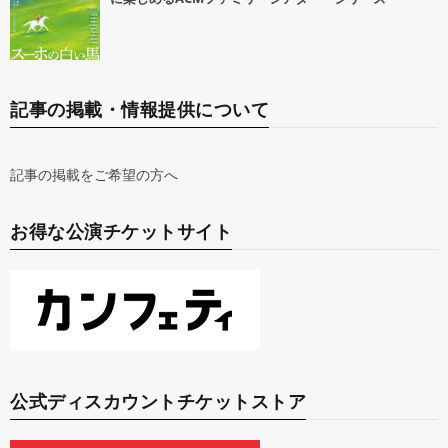
記事の掲載・情報提供について
記事の掲載をご希望の方へ
お得な公演チケットサイト
公式ディスカウントチケットストア