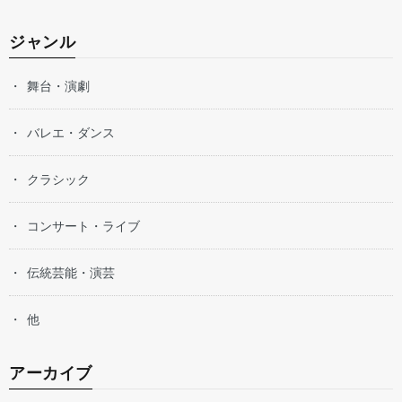
ジャンル
舞台・演劇
バレエ・ダンス
クラシック
コンサート・ライブ
伝統芸能・演芸
他
アーカイブ