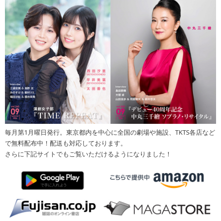
毎月第1月曜日発行。東京都内を中心に全国の劇場や施設、TKTS各店など
で無料配布中！配送も対応しております。
さらに下記サイトでもご覧いただけるようになりました！