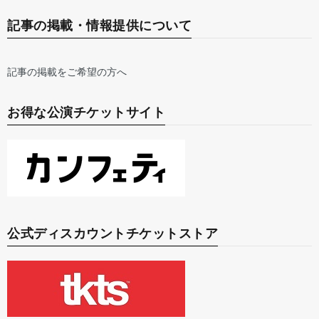
記事の掲載・情報提供について
記事の掲載をご希望の方へ
お得な公演チケットサイト
公式ディスカウントチケットストア