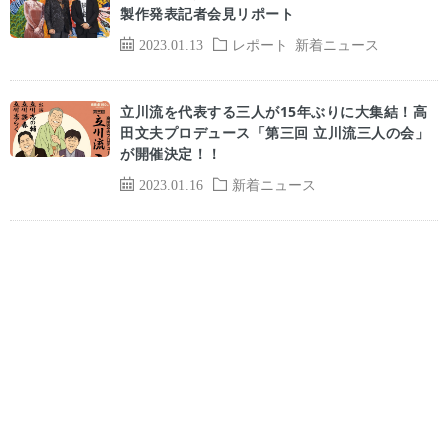
製作発表記者会見リポート
2023.01.13
レポート
新着ニュース
立川流を代表する三人が15年ぶりに大集結！高
田文夫プロデュース「第三回 立川流三人の会」
が開催決定！！
2023.01.16
新着ニュース