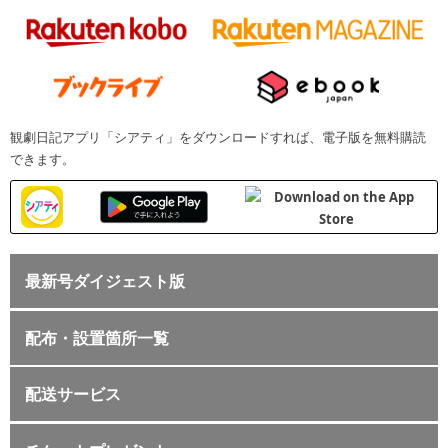
観劇日記アプリ「シアティ」をダウンロードすれば、電子版を無料購読
できます。
最新号ダイジェスト版
配布・設置箇所一覧
配送サービス