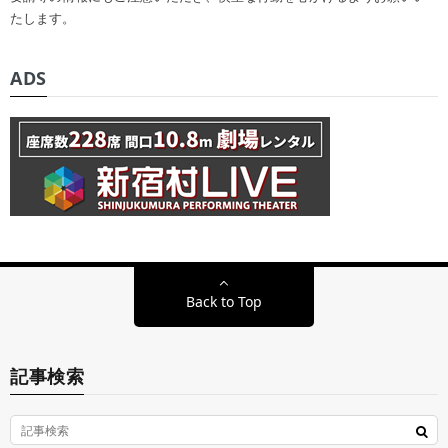
たします。
ADS
Back to Top
記事検索