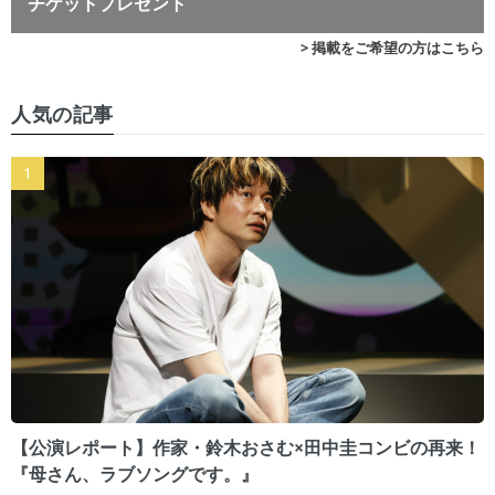
チケットプレゼント
> 掲載をご希望の方はこちら
人気の記事
【公演レポート】作家・鈴木おさむ×田中圭コンビの再来！
『母さん、ラブソングです。』