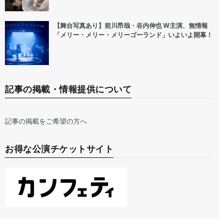
【舞台写真あり】前川昂哉・谷内伸也 W主演、無情報
「メリー・メリー・メリーゴーランド」いよいよ開幕！
記事の掲載・情報提供について
記事の掲載をご希望の方へ
お得な公演チケットサイト