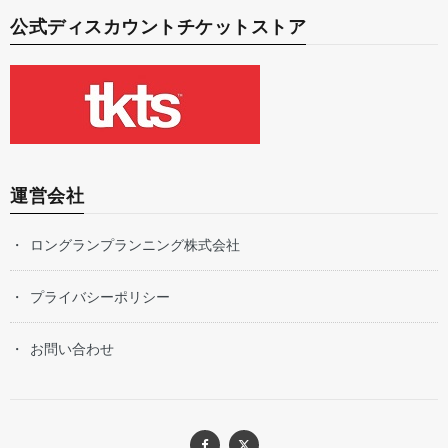
公式ディスカウントチケットストア
運営会社
ロングランプランニング株式会社
プライバシーポリシー
お問い合わせ