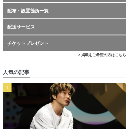
配布・設置箇所一覧
配送サービス
チケットプレゼント
> 掲載をご希望の方はこちら
人気の記事