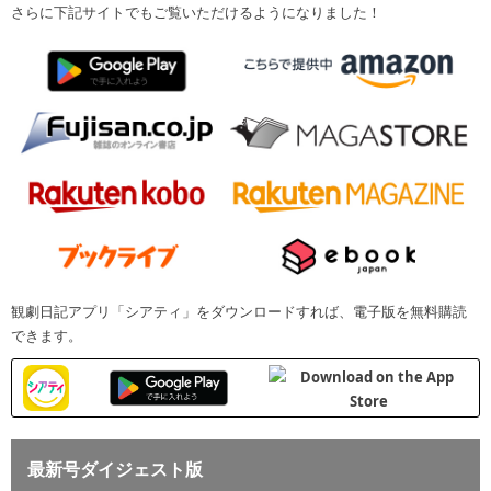
さらに下記サイトでもご覧いただけるようになりました！
観劇日記アプリ「シアティ」をダウンロードすれば、電子版を無料購読
できます。
最新号ダイジェスト版