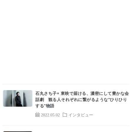
石丸さち子× 東映で届ける、濃密にして豊かな会
話劇 観る人それぞれに繋がるような“ひりひり
する”物語
2022.05.02
インタビュー