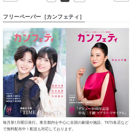
フリーペーパー［カンフェティ］
毎月第1月曜日発行。東京都内を中心に全国の劇場や施設、TKTS各店など
で無料配布中！配送も対応しております。