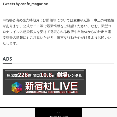
Tweets by confe_magazine
※掲載公演の発売時期および開催等については変更や延期・中止の可能性
があります。公式サイト等で最新情報をご確認ください。なお、新型コ
ロナウイルス感染拡大を受けて発表される政府や自治体からの外出自粛
要請等の情報にもご注意いただき、慎重な行動を心がけるようお願いい
たします。
ADS