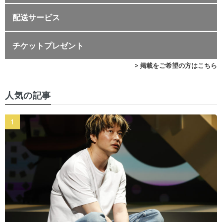
配送サービス
チケットプレゼント
> 掲載をご希望の方はこちら
人気の記事