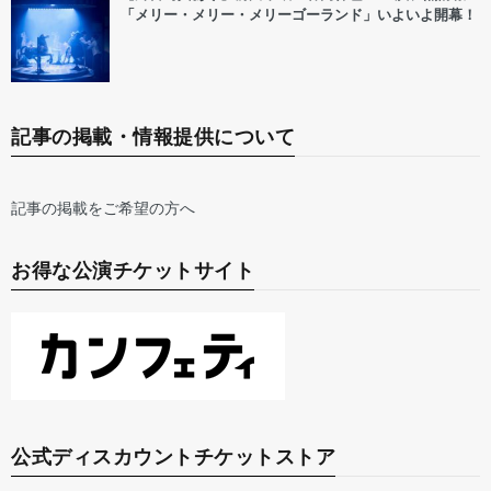
「メリー・メリー・メリーゴーランド」いよいよ開幕！
記事の掲載・情報提供について
記事の掲載をご希望の方へ
お得な公演チケットサイト
公式ディスカウントチケットストア