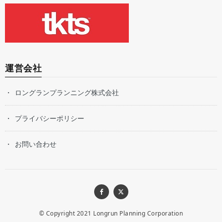
運営会社
ロングランプランニング株式会社
プライバシーポリシー
お問い合わせ
© Copyright 2021
Longrun Planning Corporation