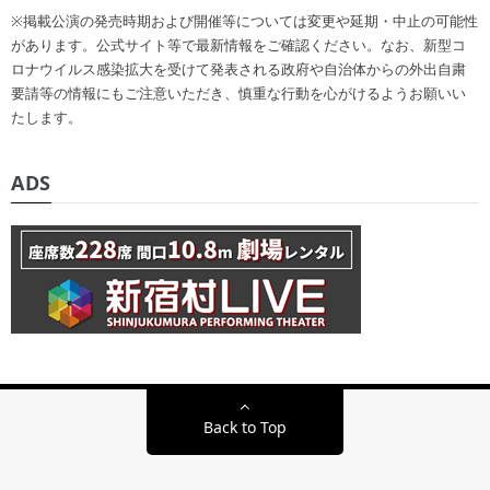
※掲載公演の発売時期および開催等については変更や延期・中止の可能性
があります。公式サイト等で最新情報をご確認ください。なお、新型コ
ロナウイルス感染拡大を受けて発表される政府や自治体からの外出自粛
要請等の情報にもご注意いただき、慎重な行動を心がけるようお願いい
たします。
ADS
Back to Top