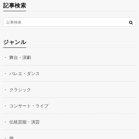
記事検索
ジャンル
舞台・演劇
バレエ・ダンス
クラシック
コンサート・ライブ
伝統芸能・演芸
他