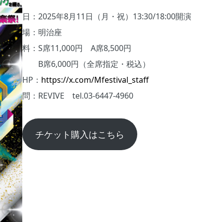
日：2025年8月11日（月・祝）13:30/18:00開演
場：明治座
料：S席11,000円 A席8,500円
B席6,000円（全席指定・税込）
HP：
https://x.com/Mfestival_staff
問：REVIVE tel.03-6447-4960
チケット購入はこちら