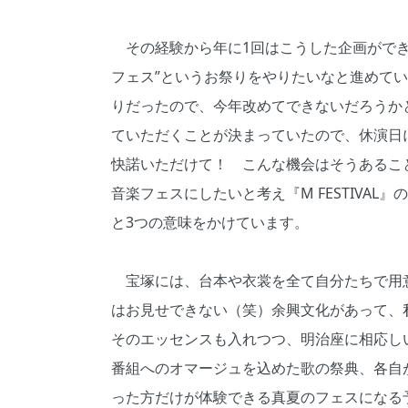
その経験から年に1回はこうした企画ができ
フェス”というお祭りをやりたいなと進めて
りだったので、今年改めてできないだろうか
ていただくことが決まっていたので、休演日
快諾いただけて！ こんな機会はそうあるこ
音楽フェスにしたいと考え『M FESTIVAL
と3つの意味をかけています。
宝塚には、台本や衣裳を全て自分たちで用
はお見せできない（笑）余興文化があって、
そのエッセンスも入れつつ、明治座に相応し
番組へのオマージュを込めた歌の祭典、各自
った方だけが体験できる真夏のフェスになる