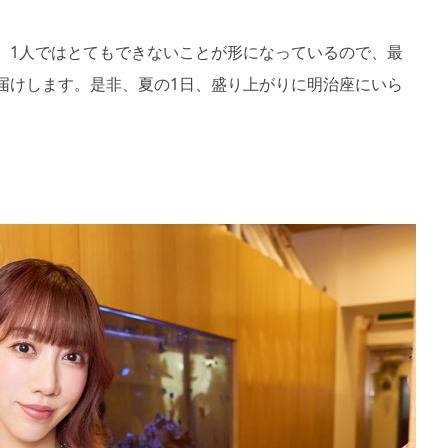
1人ではとてもできないことが形になっているので、最
届けします。是非、夏の1日、盛り上がりに明治座にいら