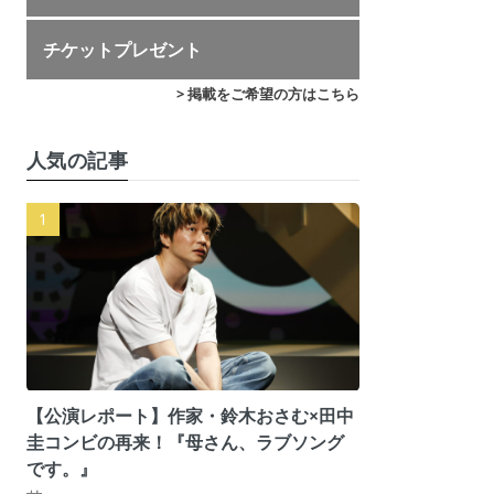
チケットプレゼント
> 掲載をご希望の方はこちら
人気の記事
【公演レポート】作家・鈴木おさむ×田中
圭コンビの再来！『母さん、ラブソング
です。』