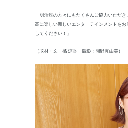
明治座の方々にもたくさんご協力いただき、
高に楽しい新しいエンターテインメントをお
してください！」
（取材・文：橘 涼香 撮影：間野真由美）