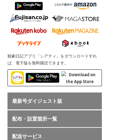
観劇日記アプリ「シアティ」をダウンロードすれ
ば、電子版を無料購読できます。
最新号ダイジェスト版
配布・設置箇所一覧
配送サービス