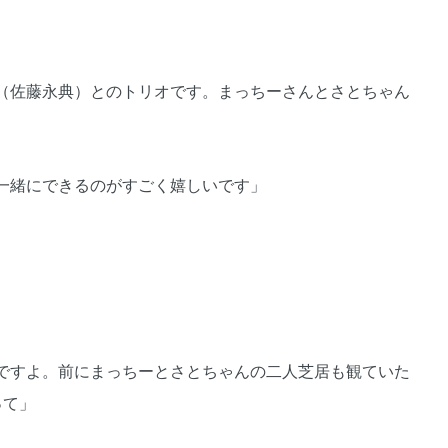
（佐藤永典）とのトリオです。まっちーさんとさとちゃん
一緒にできるのがすごく嬉しいです」
ですよ。前にまっちーとさとちゃんの二人芝居も観ていた
って」