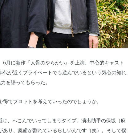
6月に新作『人骨のやらかい』を上演。中心的キャスト
年代が近くプライベートでも遊んでいるという気心の知れ
魅力を語ってもらった。
を得てプロットを考えていったのでしょうか。
を感じ、へこんでいってしまうタイプ。演出助手の保坂（麻
があり、奥歯が割れているらしいんです（笑）。そして僕