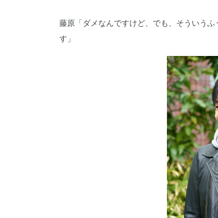
藤原「ダメなんですけど、でも、そういうふ
す」