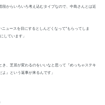
普段からいろいろ考え込むタイプなので、中島さんとは近
いニュースを目にするとしんどくなって“もらってしま
うにしています」
とき、芝居が変わるのをいいなと思って『めっちゃステキ
だよ』という返事が来るんです」
」