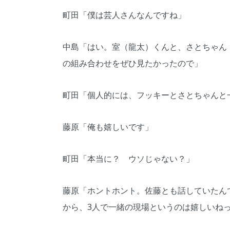
町田「僕は芸人さんなんですね」
中島「はい。室（龍太）くんと、さとちゃん
の組み合わせをぜひ見たかったので」
町田「個人的には、フッキーとさとちゃんと
藤原「俺も嬉しいです」
町田「本当に？ ウソじゃない？」
藤原「ホントホント。佐藤とも話していたん
から、3人で一緒の現場というのは嬉しいね