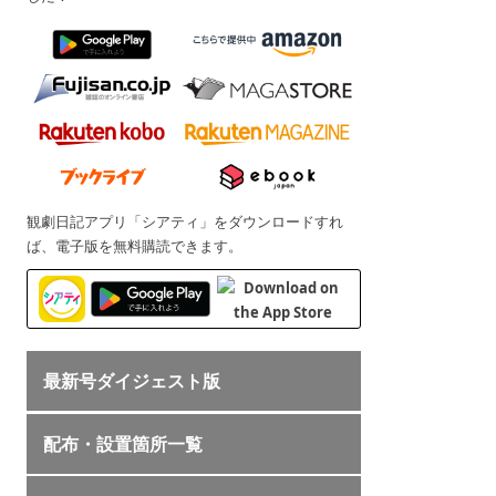
観劇日記アプリ「シアティ」をダウンロードすれ
ば、電子版を無料購読できます。
最新号ダイジェスト版
配布・設置箇所一覧