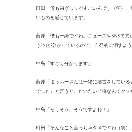
町田「僕も歯ぎしりがすごいんです（笑）。
いものを感じています」
藤原「僕も一緒ですね。ニュースやSNSで悪
う”のが分かっているので、自発的に消すよ
中島「すごく分かります」
藤原「まっちーさんは一緒に稽古をしている
でした』と言うと、だいたい『俺なんてクソ
中島「そうそう。そうですよね！」
町田「そんなこと言っちゃダメですね（笑）