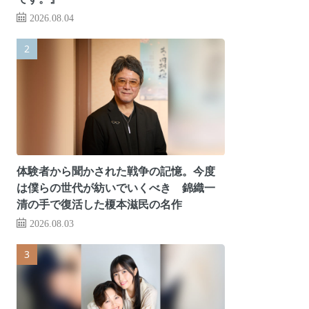
2026.08.04
体験者から聞かされた戦争の記憶。今度
は僕らの世代が紡いでいくべき 錦織一
清の手で復活した榎本滋民の名作
2026.08.03