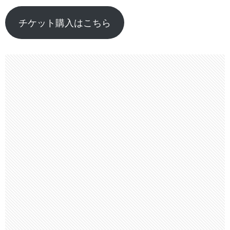
チケット購入はこちら