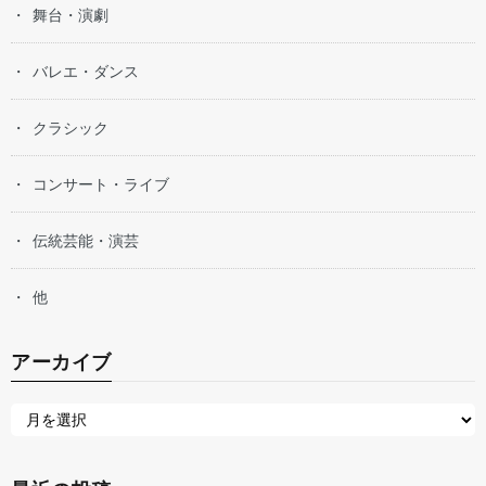
舞台・演劇
バレエ・ダンス
クラシック
コンサート・ライブ
伝統芸能・演芸
他
アーカイブ