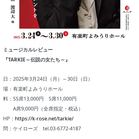
ミュージカルレビュー
『TARKIE～伝説の女たち～』
日：2025年3月24日（月）～30日（日）
場：有楽町よみうりホール
料：SS席13,000円 S席11,000円
A席9,000円（全席指定・税込）
HP：
https://k-rose.net/tarkie/
問：ケイローズ tel.03-6772-4187