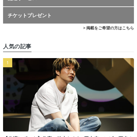
チケットプレゼント
> 掲載をご希望の方はこちら
人気の記事