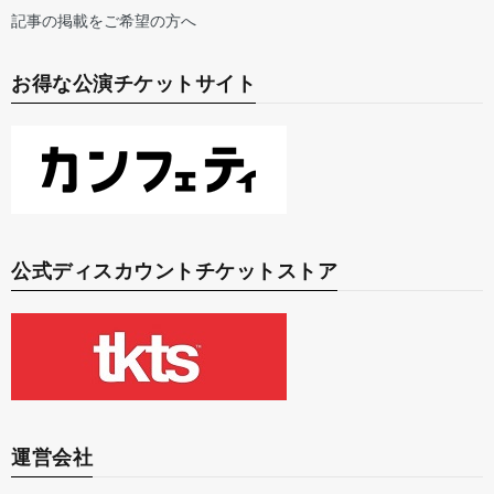
記事の掲載をご希望の方へ
お得な公演チケットサイト
公式ディスカウントチケットストア
運営会社