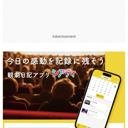
Advertisement