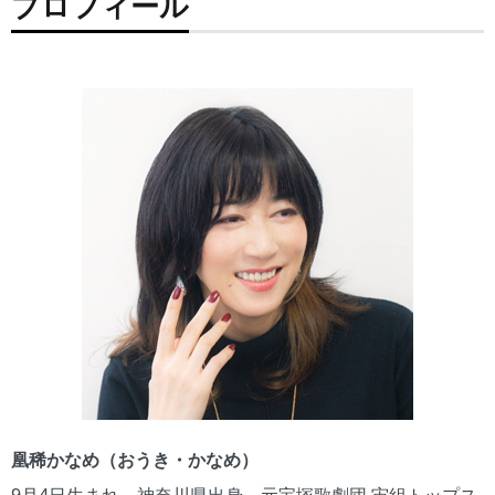
プロフィール
凰稀かなめ（おうき・かなめ）