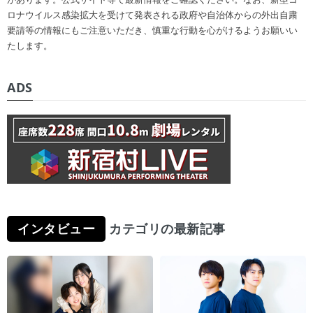
ロナウイルス感染拡大を受けて発表される政府や自治体からの外出自粛
要請等の情報にもご注意いただき、慎重な行動を心がけるようお願いい
たします。
ADS
インタビュー
カテゴリの最新記事