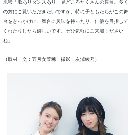
凰稀「歌ありダンスあり、見どころたくさんの舞台。多く
の方にご覧いただきたいですが、特に子どもたちがこの舞
台をきっかけに、舞台に興味を持ったり、俳優を目指して
くれたりしたら嬉しいです。ぜひ気軽にご来場ください
ね」
（取材・文：五月女菜穂 撮影：友澤綾乃）