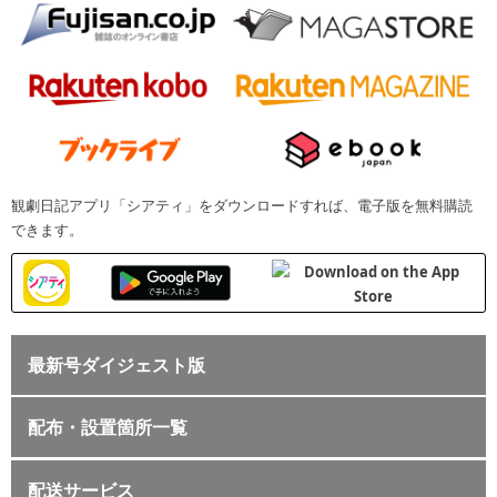
観劇日記アプリ「シアティ」をダウンロードすれば、電子版を無料購読
できます。
最新号ダイジェスト版
配布・設置箇所一覧
配送サービス